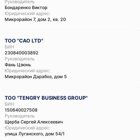
Руководитель
Бондаренко Виктор
Юридический адрес:
Микрорайон 7, дом 2, кв. 20
ТОО "CAO LTD"
БИН
230840003892
Руководитель
Фань Цзюнь
Юридический адрес:
Микрорайон Дарабоз, дом 5
ТОО "TENGRY BUSINESS GROUP"
БИН
150640027508
Руководитель
Щерба Сергей Алексеевич
Юридический адрес:
улица Луганского, дом 54/1