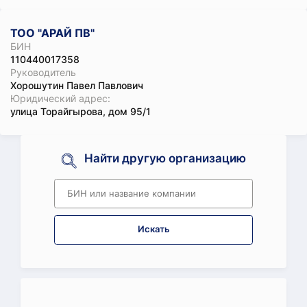
ТОО "АРАЙ ПВ"
БИН
110440017358
Руководитель
Хорошутин Павел Павлович
Юридический адрес:
улица Торайгырова, дом 95/1
Найти другую организацию
Искать