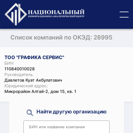
Список компаний по ОКЭД: 28995
ТОО "ГРАФИКА СЕРВИС"
БИН
110840010028
Руководитель
Давлетов Куат Акбулатович
Юридический адрес:
Микрорайон Алтай-2, дом 15, кв. 1
Найти другую организацию