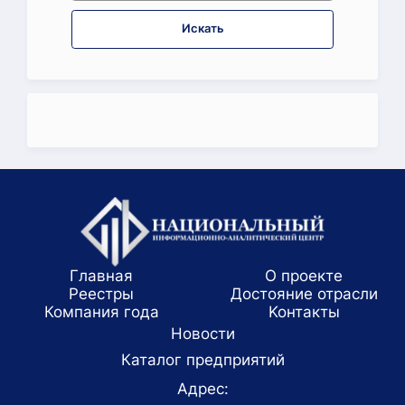
Искать
Главная
О проекте
Реестры
Достояние отрасли
Компания года
Koнтaкты
Новости
Каталог предприятий
Адрес: