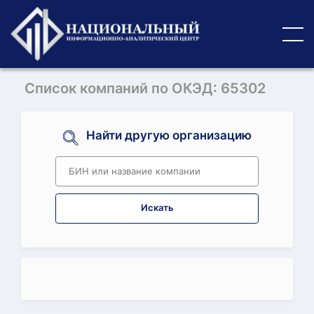
Список компаний по ОКЭД: 65302
Найти другую организацию
Искать