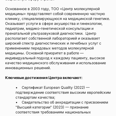
Основанное в 2003 году, ТОО «Центр молекулярной
медицины» представляет собой современную частную
клинику, специализирующуюся на медицинской генетике.
Оказывает услуги в сфере акушерства и гинекологии,
педиатрии, медико-генетической консультации и
пренатальной ультразвуковой диагностики. Центр
располагает собственной лабораторией и оказывает
широкий спектр диагностических и лечебных услуг с
применением передовых методов молекулярной
медицины. Основной приоритет в работе —
индивидуальный подход к каждому пациенту, высокое
качество медицинского обслуживания и использование
инновационных решений.
Ключевые достижения Центра включают:
• Сертификат European Quality (2022) —
подтверждение соответствия высоким европейским
стандартам качества;
• Свидетельство об аккредитации с присвоением
"Высшей категории" (2023) — признание
соответствия требованиям национальных