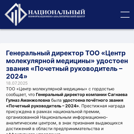
Генеральный директор ТОО «Центр
молекулярной медицины» удостоен
звания «Почетный руководитель –
2024»
18.07.2025
ТОО «Центр молекулярной медицины» с гордостью
сообщает, что
Генеральный директор компании Сагнаева
Гулназ Аманжоловна
была
удостоена почётного звания
«Почетный руководитель – 2024»
. Престижная награда
присуждена в рамках национальной премии,
организованной Национальным информационно-
аналитическим центром, в знак признания выдающихся
достижений в области предпринимательства и