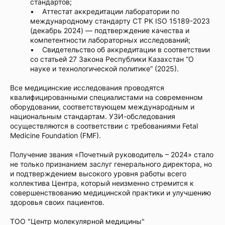
стандартов;
• Аттестат аккредитации лаборатории по
международному стандарту СТ РК ISO 15189-2023
(декабрь 2024) — подтверждение качества и
компетентности лабораторных исследований;
• Свидетельство об аккредитации в соответствии
со статьей 27 Закона Республики Казахстан “О
науке и технологической политике” (2025).
Все медицинские исследования проводятся
квалифицированными специалистами на современном
оборудовании, соответствующем международным и
национальным стандартам. УЗИ-обследования
осуществляются в соответствии с требованиями Fetal
Medicine Foundation (FMF).
Получение звания «Почетный руководитель – 2024» стало
не только признанием заслуг генерального директора, но
и подтверждением высокого уровня работы всего
коллектива Центра, который неизменно стремится к
совершенствованию медицинской практики и улучшению
здоровья своих пациентов.
ТОО "Центр молекулярной медицины"