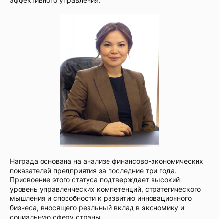
эффективного управления.
Награда основана на анализе финансово-экономических
показателей предприятия за последние три года.
Присвоение этого статуса подтверждает высокий
уровень управленческих компетенций, стратегического
мышления и способности к развитию инновационного
бизнеса, вносящего реальный вклад в экономику и
социальную сферу страны.