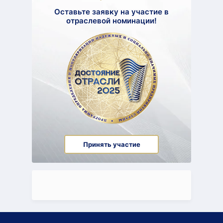
Оставьте заявку на участие в
отраслевой номинации!
Принять участие