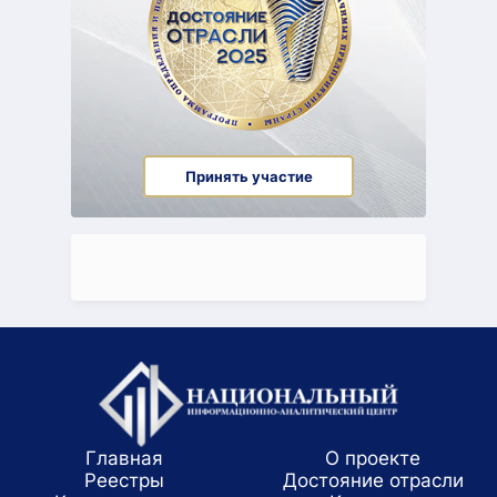
Принять участие
Главная
О проекте
Реестры
Достояние отрасли