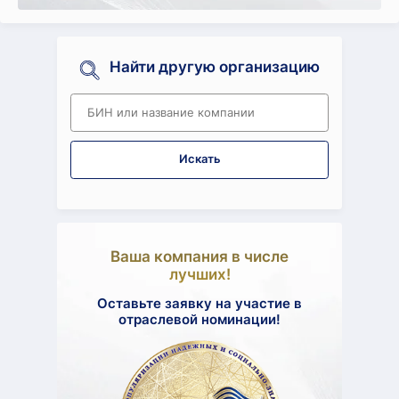
Найти другую организацию
Искать
Ваша компания в числе
Оста
лучших!
Оставьте заявку на участие в
отраслевой номинации!