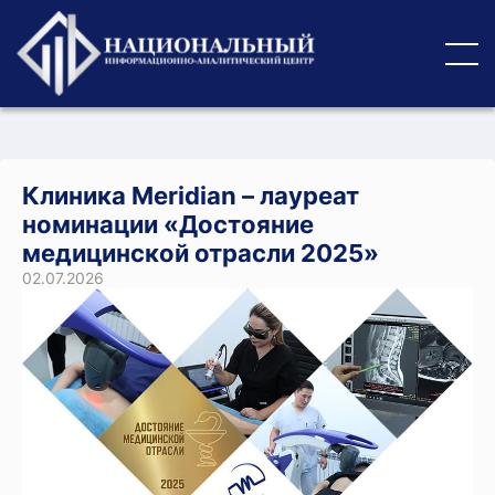
Клиника Meridian – лауреат
номинации «Достояние
медицинской отрасли 2025»
02.07.2026