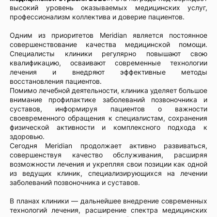
высокий уровень оказываемых медицинских услуг,
профессионализм коллектива и доверие пациентов.
Одним из приоритетов Meridian является постоянное
совершенствование качества медицинской помощи.
Специалисты клиники регулярно повышают свою
квалификацию, осваивают современные технологии
лечения и внедряют эффективные методы
восстановления пациентов.
Помимо лечебной деятельности, клиника уделяет большое
внимание профилактике заболеваний позвоночника и
суставов, информируя пациентов о важности
своевременного обращения к специалистам, сохранения
физической активности и комплексного подхода к
здоровью.
Сегодня Meridian продолжает активно развиваться,
совершенствуя качество обслуживания, расширяя
возможности лечения и укрепляя свои позиции как одной
из ведущих клиник, специализирующихся на лечении
заболеваний позвоночника и суставов.
В планах клиники — дальнейшее внедрение современных
технологий лечения, расширение спектра медицинских