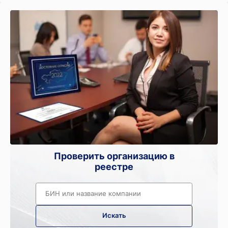
Проверить организацию в
реестре
Искать