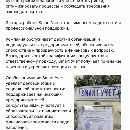
бухгалтерский и налоговый учет, снижать риски,
оптимизировать процессы и соблюдать требования
законодательства.
За годы работы Smart Учет стал символом надежности и
профессиональной поддержки.
Компания обслуживает десятки организаций и
индивидуальных предпринимателей, обеспечивая им
спокойствие и прозрачность в финансовых вопросах.
Благодаря высокой квалификации специалистов и
ответственному подходу, Smart Учет получает признание
клиентов и укрепляет позиции на рынке.
Особое внимание Smart Учет
уделяет деловой этике и
социальной ответственности:
поддерживает начинающих
предпринимателей
консультациями, участвует в
образовательных инициативах и
способствует развитию
финансовой грамотности среди
населения.