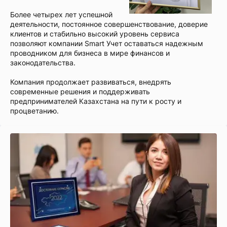
Более четырех лет успешной
деятельности, постоянное совершенствование, доверие
клиентов и стабильно высокий уровень сервиса
позволяют компании Smart Учет оставаться надежным
проводником для бизнеса в мире финансов и
законодательства.
Компания продолжает развиваться, внедрять
современные решения и поддерживать
предпринимателей Казахстана на пути к росту и
процветанию.