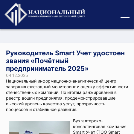
Руководитель Smart Учет удостоен
звания «Почётный
предприниматель 2025»
04.12.2025
Национальный информационно-аналитический центр
завершил ежегодный мониторинг и оценку эффективности
отечественных компаний. По итогам ранжирования в
реестр вошли предприятия, продемонстрировавшие
высокий уровень качества услуг, прозрачность
процессов и стабильное развитие.
Бухгалтерско-
консалтинговая компания
Smart Учет (ТОО Smart