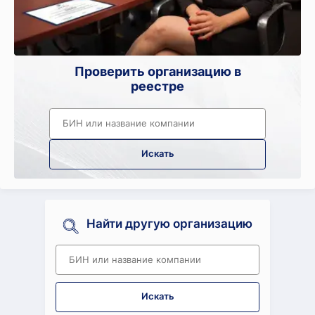
Проверить организацию в
реестре
Искать
Найти другую организацию
Искать