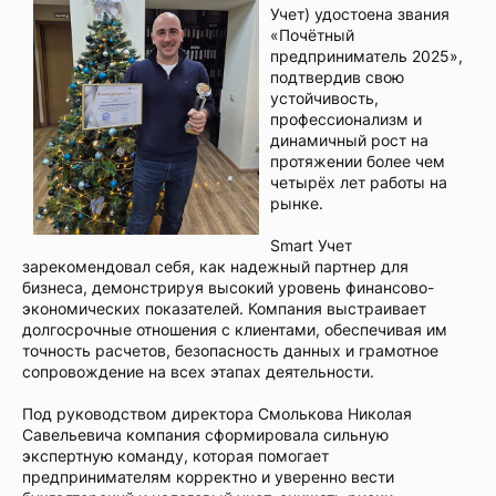
Учет) удостоена звания
«Почётный
предприниматель 2025»,
подтвердив свою
устойчивость,
профессионализм и
динамичный рост на
протяжении более чем
четырёх лет работы на
рынке.
Smart Учет
зарекомендовал себя, как надежный партнер для
бизнеса, демонстрируя высокий уровень финансово-
экономических показателей. Компания выстраивает
долгосрочные отношения с клиентами, обеспечивая им
точность расчетов, безопасность данных и грамотное
сопровождение на всех этапах деятельности.
Под руководством директора Смолькова Николая
Савельевича компания сформировала сильную
экспертную команду, которая помогает
предпринимателям корректно и уверенно вести