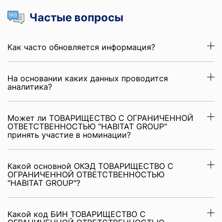
Частые вопросы
Как часто обновляется информация?
На основании каких данных проводится
аналитика?
Может ли ТОВАРИЩЕСТВО С ОГРАНИЧЕННОЙ
ОТВЕТСТВЕННОСТЬЮ "HABITAT GROUP"
принять участие в номинации?
Какой основной ОКЭД ТОВАРИЩЕСТВО С
ОГРАНИЧЕННОЙ ОТВЕТСТВЕННОСТЬЮ
"HABITAT GROUP"?
Какой код БИН ТОВАРИЩЕСТВО С