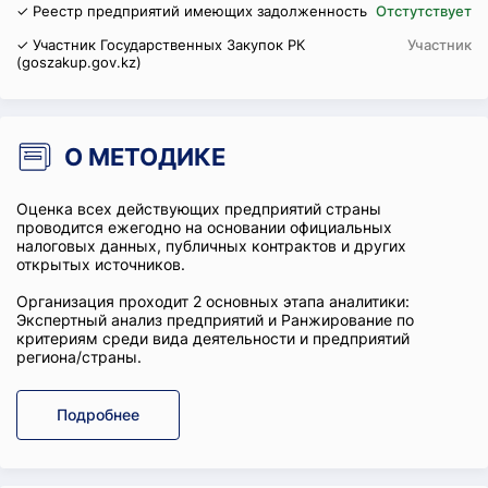
✓ Реестр предприятий имеющих задолженность
Отстутствует
✓ Участник Государственных Закупок РК
Участник
(goszakup.gov.kz)
О МЕТОДИКЕ
Оценка всех действующих предприятий страны
проводится ежегодно на основании официальных
налоговых данных, публичных контрактов и других
открытых источников.
Организация проходит 2 основных этапа аналитики:
Экспертный анализ предприятий и Ранжирование по
критериям среди вида деятельности и предприятий
региона/страны.
Подробнее