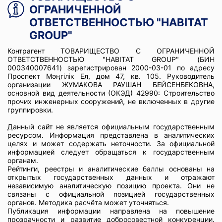
ОГРАНИЧЕННОЙ
ОТВЕТСТВЕННОСТЬЮ "HABITAT
GROUP"
Контрагент ТОВАРИЩЕСТВО С ОГРАНИЧЕННОЙ
ОТВЕТСТВЕННОСТЬЮ "HABITAT GROUP" (БИН
000340007641) зарегистрирован 2000-03-01 по адресу
Проспект Мәңгілік Ел, дом 47, кв. 105. Руководитель
организации ЖУМАКОВА РАУШАН БЕЙСЕНБЕКОВНА,
основной вид деятельности (ОКЭД) 42990: Строительство
прочих инженерных сооружений, не включенных в другие
группировки.
Данный сайт не является официальным государственным
ресурсом. Информация представлена в аналитических
целях и может содержать неточности. За официальной
информацией следует обращаться к государственным
органам.
Рейтинги, реестры и аналитические баллы основаны на
открытых государственных данных и отражают
независимую аналитическую позицию проекта. Они не
связаны с официальной позицией государственных
органов. Методика расчёта может уточняться.
Публикация информации направлена на повышение
прозрачности и развитие добросовестной конкуренции.