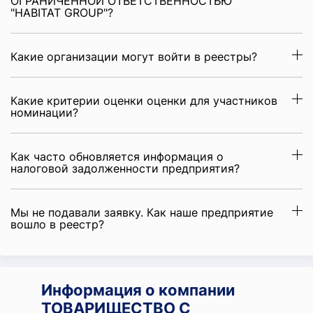
ОГРАНИЧЕННОЙ ОТВЕТСТВЕННОСТЬЮ
"HABITAT GROUP"?
Какие организации могут войти в реестры?
Какие критерии оценки оценки для участников
номинации?
Как часто обновляется информация о
налоговой задолженности предприятия?
Мы не подавали заявку. Как наше предприятие
вошло в реестр?
Информация о компании
ТОВАРИЩЕСТВО С