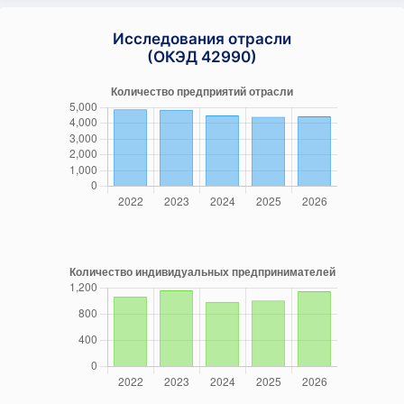
Исследования отрасли
(ОКЭД 42990)