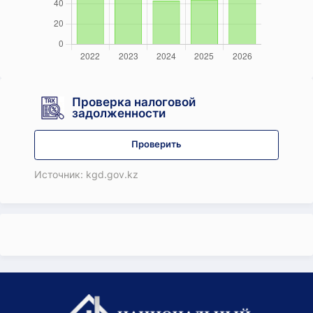
Проверка налоговой
задолженности
Проверить
Источник: kgd.gov.kz