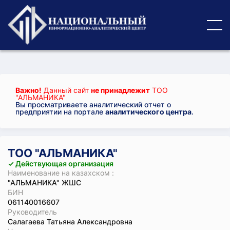
Важно!
Данный сайт
не принадлежит
ТОО
"АЛЬМАНИКА"
Вы просматриваете аналитический отчет о
предприятии на портале
аналитического центра
.
ТОО "АЛЬМАНИКА"
✓ Действующая организация
Наименование на казахском :
"АЛЬМАНИКА" ЖШС
БИН
061140016607
Руководитель
Салагаева Татьяна Александровна