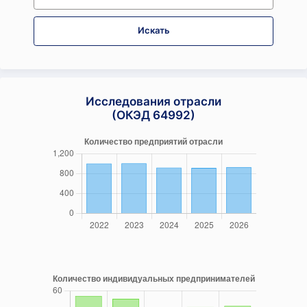
Искать
Исследования отрасли
(ОКЭД 64992)