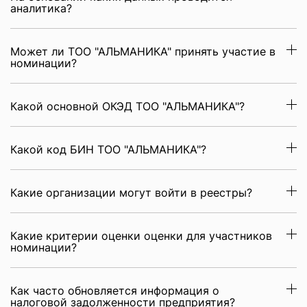
аналитика?
Может ли ТОО "АЛЬМАНИКА" принять участие в
номинации?
Какой основной ОКЭД ТОО "АЛЬМАНИКА"?
Какой код БИН ТОО "АЛЬМАНИКА"?
Какие организации могут войти в реестры?
Какие критерии оценки оценки для участников
номинации?
Как часто обновляется информация о
налоговой задолженности предприятия?