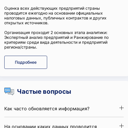
Оценка всех действующих предприятий страны
проводится ежегодно на основании официальных
налоговых данных, публичных контрактов и других
открытых источников.
Организация проходит 2 основных этапа аналитики:
Экспертный анализ предприятий и Ранжирование по
критериям среди вида деятельности и предприятий
региона/страны.
Подробнее
Частые вопросы
Как часто обновляется информация?
На основании каких данных проводится