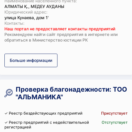
Наименование населенного пункта:
АЛМАТЫ Қ., МЕДЕУ АУДАНЫ
Юридический адрес:
улица Кунаева, дом 1'
Koнтaкты:
Наш портал не предоставляет контакты предприятий
Рекомендуем найти сайт предприятия в интернете или
обратиться в Министерство юстиции РК
Больше информации
Проверка благонадежности: ТОО
"АЛЬМАНИКА"
✓ Реестр бездействующих предприятий
Присутствует
✓ Реестр предприятий с недействительной
Отстутствует
регистрацией