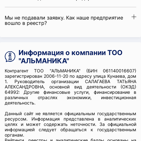
Мы не подавали заявку. Как наше предприятие
вошло в реестр?
Информация о компании ТОО
"АЛЬМАНИКА"
Контрагент ТОО "АЛЬМАНИКА" (БИН 061140016607)
зарегистрирован 2006-11-20 по адресу улица Кунаева, дом
1. Руководитель организации САЛАГАЕВА ТАТЬЯНА
АЛЕКСАНДРОВНА, основной вид деятельности (ОКЭД)
64992: Другие финансовые услуги, финансирование в
различных отраслях экономики, инвестиционная
деятельность.
Данный сайт не является официальным государственным
ресурсом. Информация представлена в аналитических
целях и может содержать неточности. За официальной
информацией следует обращаться к государственным
органам.
Рейтинги, реестры и аналитические баллы основаны на