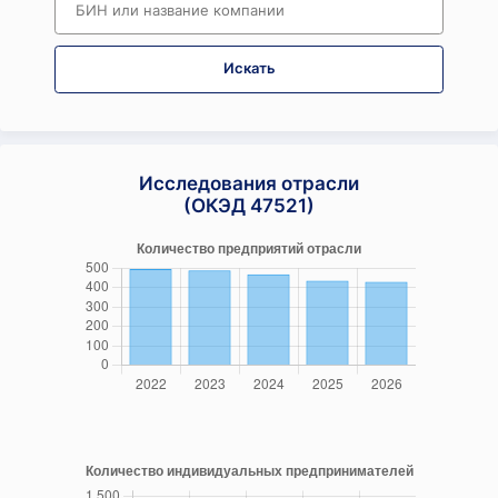
Искать
Исследования отрасли
(ОКЭД 47521)