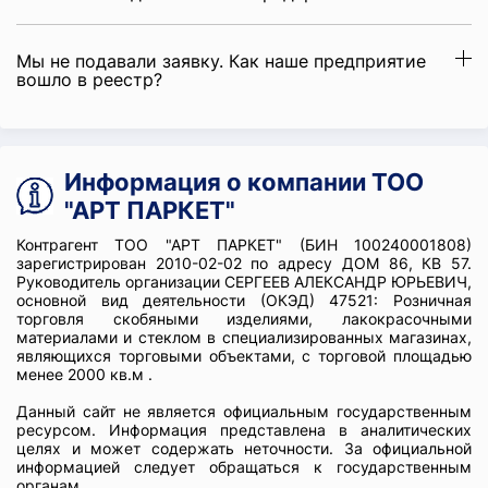
Мы не подавали заявку. Как наше предприятие
вошло в реестр?
Информация о компании ТОО
"АРТ ПАРКЕТ"
Контрагент ТОО "АРТ ПАРКЕТ" (БИН 100240001808)
зарегистрирован 2010-02-02 по адресу ДОМ 86, КВ 57.
Руководитель организации СЕРГЕЕВ АЛЕКСАНДР ЮРЬЕВИЧ,
основной вид деятельности (ОКЭД) 47521: Розничная
торговля скобяными изделиями, лакокрасочными
материалами и стеклом в специализированных магазинах,
являющихся торговыми объектами, с торговой площадью
менее 2000 кв.м .
Данный сайт не является официальным государственным
ресурсом. Информация представлена в аналитических
целях и может содержать неточности. За официальной
информацией следует обращаться к государственным
органам.