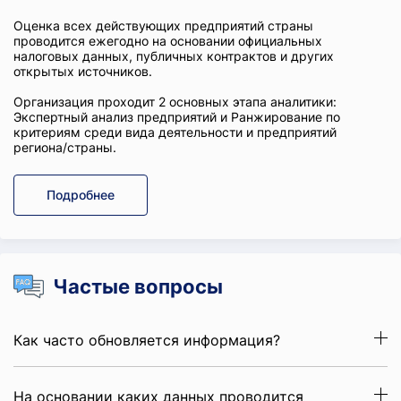
Оценка всех действующих предприятий страны
проводится ежегодно на основании официальных
налоговых данных, публичных контрактов и других
открытых источников.
Организация проходит 2 основных этапа аналитики:
Экспертный анализ предприятий и Ранжирование по
критериям среди вида деятельности и предприятий
региона/страны.
Подробнее
Частые вопросы
Как часто обновляется информация?
На основании каких данных проводится