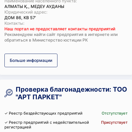
Наименование населенного пункта:
АЛМАТЫ Қ., МЕДЕУ АУДАНЫ
Юридический адрес:
ДОМ 86, КВ 57'
Koнтaкты:
Наш портал не предоставляет контакты предприятий
Рекомендуем найти сайт предприятия в интернете или
обратиться в Министерство юстиции РК
Больше информации
Проверка благонадежности: ТОО
"АРТ ПАРКЕТ"
✓ Реестр бездействующих предприятий
Отстутствует
✓ Реестр предприятий с недействительной
Присутствует
регистрацией