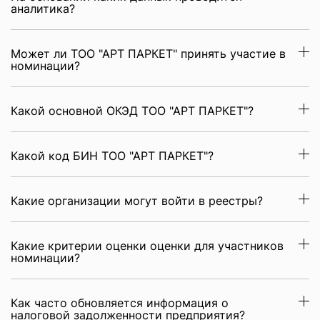
аналитика?
Может ли ТОО "АРТ ПАРКЕТ" принять участие в
номинации?
Какой основной ОКЭД ТОО "АРТ ПАРКЕТ"?
Какой код БИН ТОО "АРТ ПАРКЕТ"?
Какие организации могут войти в реестры?
Какие критерии оценки оценки для участников
номинации?
Как часто обновляется информация о
налоговой задолженности предприятия?