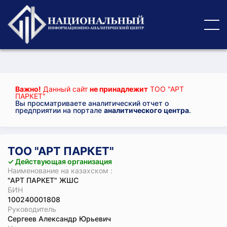
Важно!
Данный сайт
не принадлежит
ТОО "АРТ
ПАРКЕТ"
Вы просматриваете аналитический отчет о
предприятии на портале
аналитического центра
.
ТОО "АРТ ПАРКЕТ"
✓ Действующая организация
Наименование на казахском :
"АРТ ПАРКЕТ" ЖШС
БИН
100240001808
Руководитель
Сергеев Александр Юрьевич