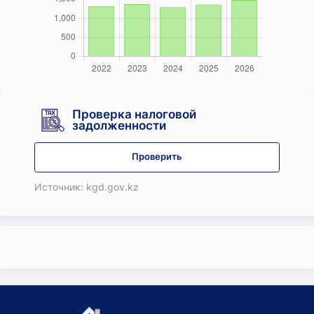
Проверка налоговой
задолженности
Проверить
Источник: kgd.gov.kz