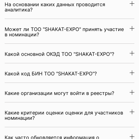
На основании каких данных проводится
аналитика?
Может ли ТОО "SHAKAT-EXPO" принять участие
в номинации?
Какой основной ОКЭД ТОО "SHAKAT-EXPO"?
Какой код БИН ТОО "SHAKAT-EXPO"?
Какие организации могут войти в реестры?
Какие критерии оценки оценки для участников
номинации?
Как часто обновляется информация о