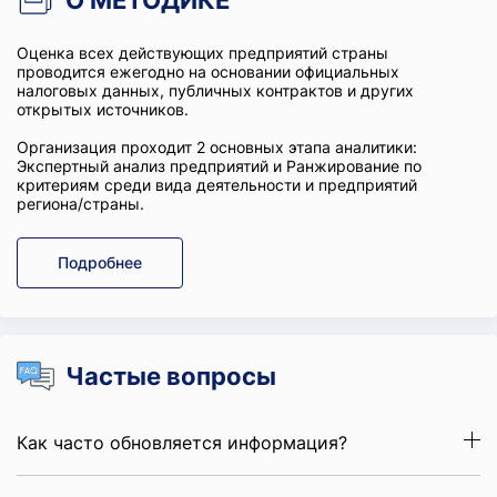
О МЕТОДИКЕ
Оценка всех действующих предприятий страны
проводится ежегодно на основании официальных
налоговых данных, публичных контрактов и других
открытых источников.
Организация проходит 2 основных этапа аналитики:
Экспертный анализ предприятий и Ранжирование по
критериям среди вида деятельности и предприятий
региона/страны.
Подробнее
Частые вопросы
Как часто обновляется информация?