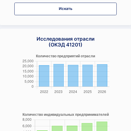
Искать
Исследования отрасли
(ОКЭД 41201)