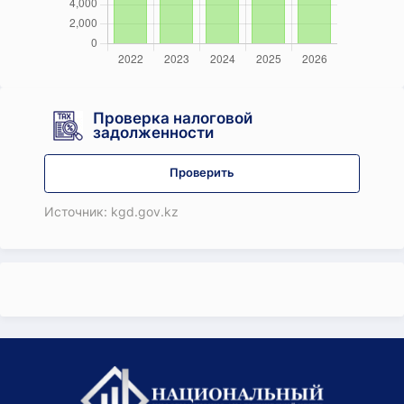
Проверка налоговой
задолженности
Проверить
Источник: kgd.gov.kz