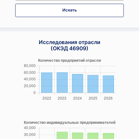
Искать
Исследования отрасли
(ОКЭД 46909)