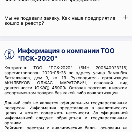
Мы не подавали заявку. Как наше предприятие
вошло в реестр?
Информация о компании ТОО
"ПСК-2020"
Контрагент ТОО "ПСК-2020" (БИН 200540023216)
зарегистрирован 2020-05-28 по адресу улица Заманбек
Батталханов, дом 9, кв. 19. Руководитель организации
АКЫЛБЕКОВ ОЛЖАС МАРАТОВИЧ, основной вид
деятельности (ОКЭД) 46909: Оптовая торговля широким
ассортиментом товаров без какой-либо конкретизации.
Данный сайт не является официальным государственным
ресурсом. Информация представлена в аналитических
целях и может содержать неточности. За официальной
информацией следует обращаться к государственным
органам.
Рейтинги, реестры и аналитические баллы основаны на