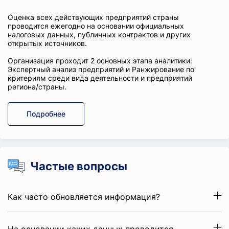
Оценка всех действующих предприятий страны
проводится ежегодно на основании официальных
налоговых данных, публичных контрактов и других
открытых источников.
Организация проходит 2 основных этапа аналитики:
Экспертный анализ предприятий и Ранжирование по
критериям среди вида деятельности и предприятий
региона/страны.
Подробнее
Частые вопросы
Как часто обновляется информация?