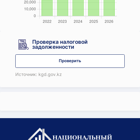
Проверка налоговой
задолженности
Проверить
Источник: kgd.gov.kz