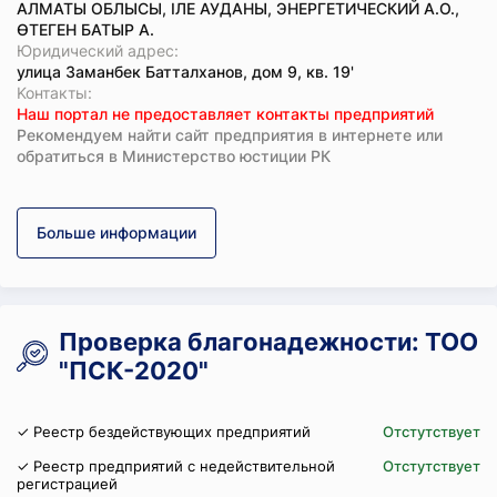
АЛМАТЫ ОБЛЫСЫ, ІЛЕ АУДАНЫ, ЭНЕРГЕТИЧЕСКИЙ А.О.,
ӨТЕГЕН БАТЫР А.
Юридический адрес:
улица Заманбек Батталханов, дом 9, кв. 19'
Koнтaкты:
Наш портал не предоставляет контакты предприятий
Рекомендуем найти сайт предприятия в интернете или
обратиться в Министерство юстиции РК
Больше информации
Проверка благонадежности: ТОО
"ПСК-2020"
✓ Реестр бездействующих предприятий
Отстутствует
✓ Реестр предприятий с недействительной
Отстутствует
регистрацией