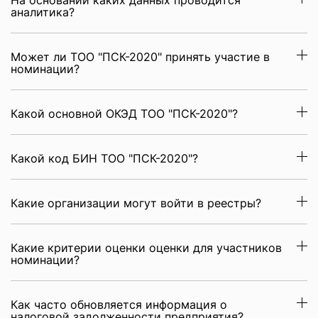
На основании каких данных проводится
аналитика?
Может ли ТОО "ПСК-2020" принять участие в
номинации?
Какой основной ОКЭД ТОО "ПСК-2020"?
Какой код БИН ТОО "ПСК-2020"?
Какие организации могут войти в реестры?
Какие критерии оценки оценки для участников
номинации?
Как часто обновляется информация о
налоговой задолженности предприятия?