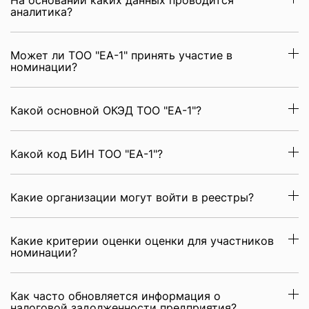
На основании каких данных проводится
аналитика?
Может ли ТОО "EA-1" принять участие в
номинации?
Какой основной ОКЭД ТОО "EA-1"?
Какой код БИН ТОО "EA-1"?
Какие организации могут войти в реестры?
Какие критерии оценки оценки для участников
номинации?
Как часто обновляется информация о
налоговой задолженности предприятия?