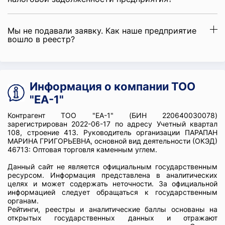
Мы не подавали заявку. Как наше предприятие
вошло в реестр?
Информация о компании ТОО
"EA-1"
Контрагент ТОО "EA-1" (БИН 220640030078)
зарегистрирован 2022-06-17 по адресу Учетный квартал
108, строение 413. Руководитель организации ПАРАПАН
МАРИНА ГРИГОРЬЕВНА, основной вид деятельности (ОКЭД)
46713: Оптовая торговля каменным углем.
Данный сайт не является официальным государственным
ресурсом. Информация представлена в аналитических
целях и может содержать неточности. За официальной
информацией следует обращаться к государственным
органам.
Рейтинги, реестры и аналитические баллы основаны на
открытых государственных данных и отражают