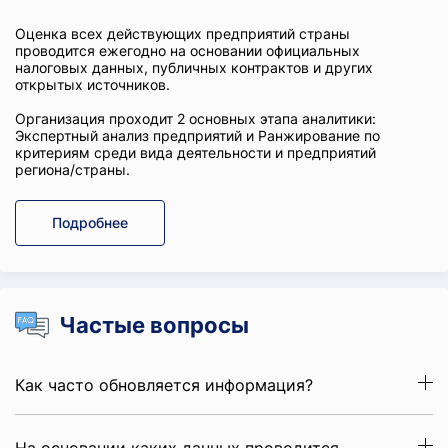
Оценка всех действующих предприятий страны
проводится ежегодно на основании официальных
налоговых данных, публичных контрактов и других
открытых источников.
Организация проходит 2 основных этапа аналитики:
Экспертный анализ предприятий и Ранжирование по
критериям среди вида деятельности и предприятий
региона/страны.
Подробнее
Частые вопросы
Как часто обновляется информация?