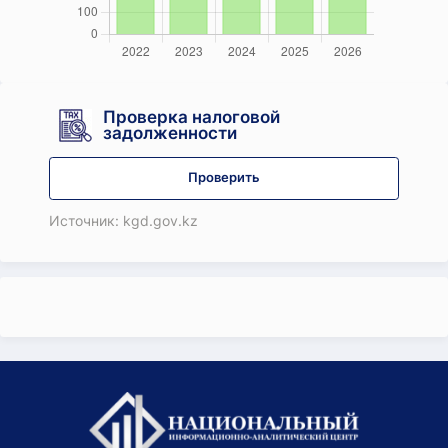
Проверка налоговой
задолженности
Проверить
Источник: kgd.gov.kz