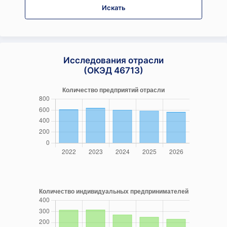
Искать
Исследования отрасли
(ОКЭД 46713)