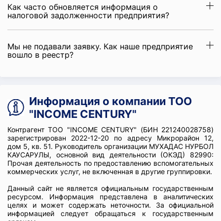
Как часто обновляется информация о
налоговой задолженности предприятия?
Мы не подавали заявку. Как наше предприятие
вошло в реестр?
Информация о компании ТОО
"INCOME CENTURY"
Контрагент ТОО "INCOME CENTURY" (БИН 221240028758)
зарегистрирован 2022-12-20 по адресу Микрорайон 12,
дом 5, кв. 51. Руководитель организации МУХАДАС НУРБОЛ
КАУСАРУЛЫ, основной вид деятельности (ОКЭД) 82990:
Прочая деятельность по предоставлению вспомогательных
коммерческих услуг, не включенная в другие группировки.
Данный сайт не является официальным государственным
ресурсом. Информация представлена в аналитических
целях и может содержать неточности. За официальной
информацией следует обращаться к государственным