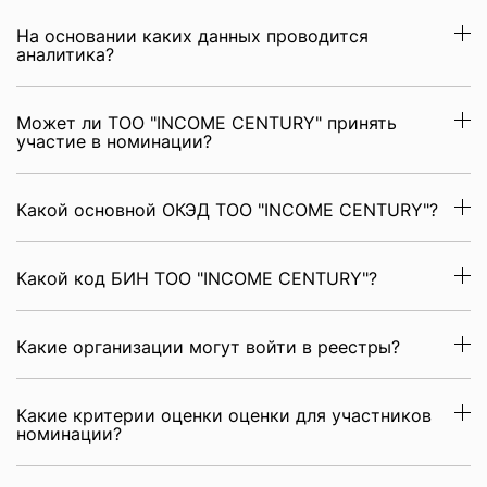
На основании каких данных проводится
аналитика?
Может ли ТОО "INCOME CENTURY" принять
участие в номинации?
Какой основной ОКЭД ТОО "INCOME CENTURY"?
Какой код БИН ТОО "INCOME CENTURY"?
Какие организации могут войти в реестры?
Какие критерии оценки оценки для участников
номинации?