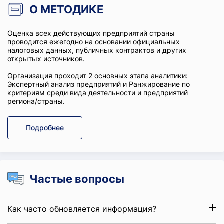
О МЕТОДИКЕ
Оценка всех действующих предприятий страны
проводится ежегодно на основании официальных
налоговых данных, публичных контрактов и других
открытых источников.
Организация проходит 2 основных этапа аналитики:
Экспертный анализ предприятий и Ранжирование по
критериям среди вида деятельности и предприятий
региона/страны.
Подробнее
Частые вопросы
Как часто обновляется информация?