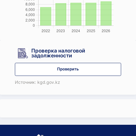
Проверка налоговой
задолженности
Проверить
Источник: kgd.gov.kz