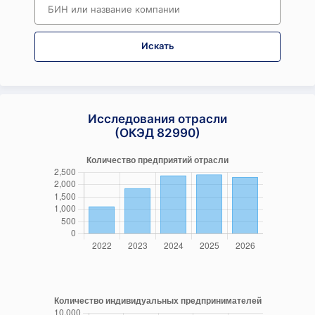
Искать
Исследования отрасли
(ОКЭД 82990)