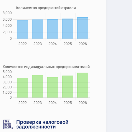
Проверка налоговой
задолженности