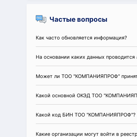
Частые вопросы
Как часто обновляется информация?
На основании каких данных проводится 
Может ли ТОО "КОМПАНИЯПРОФ" принять
Какой основной ОКЭД ТОО "КОМПАНИЯ
Какой код БИН ТОО "КОМПАНИЯПРОФ"?
Какие организации могут войти в реест