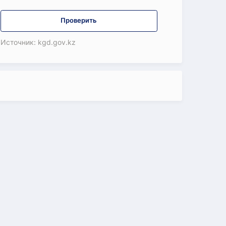
Проверить
Источник: kgd.gov.kz