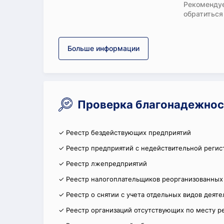
Рекомендуе
обратиться
Больше информации
Проверка благонадежно
✓ Реестр бездействующих предприятий
✓ Реестр предприятий с недействительной регис
✓ Реестр лжепредприятий
✓ Реестр налогоплательщиков реорганизованных
✓ Реестр о снятии с учета отдельных видов деят
✓ Реестр организаций отсутствующих по месту р