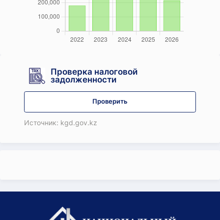
Проверка налоговой
задолженности
Проверить
Источник: kgd.gov.kz