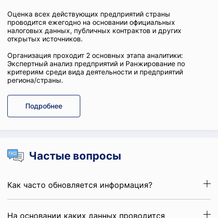
Оценка всех действующих предприятий страны
проводится ежегодно на основании официальных
налоговых данных, публичных контрактов и других
открытых источников.
Организация проходит 2 основных этапа аналитики:
Экспертный анализ предприятий и Ранжирование по
критериям среди вида деятельности и предприятий
региона/страны.
Подробнее
Частые вопросы
Как часто обновляется информация?
На основании каких данных проводится