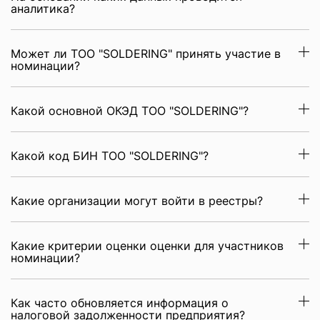
аналитика?
Может ли ТОО "SOLDERING" принять участие в
номинации?
Какой основной ОКЭД ТОО "SOLDERING"?
Какой код БИН ТОО "SOLDERING"?
Какие организации могут войти в реестры?
Какие критерии оценки оценки для участников
номинации?
Как часто обновляется информация о
налоговой задолженности предприятия?