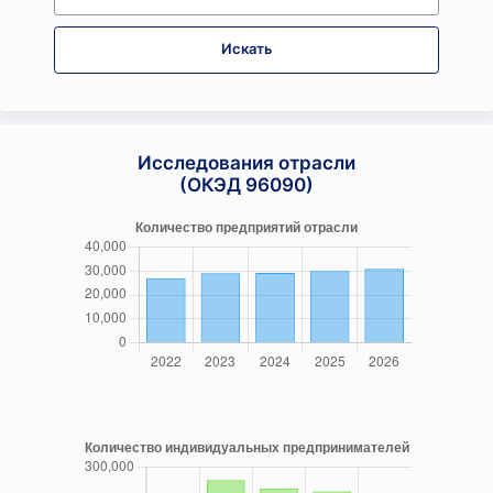
Искать
Исследования отрасли
(ОКЭД 96090)