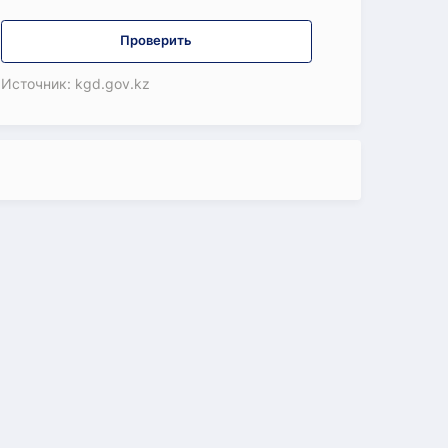
Проверить
Источник: kgd.gov.kz