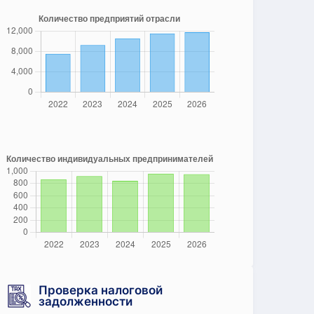
Проверка налоговой
задолженности