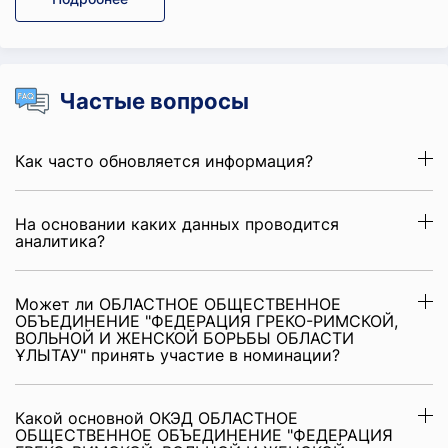
Частые вопросы
Как часто обновляется информация?
На основании каких данных проводится
аналитика?
Может ли ОБЛАСТНОЕ ОБЩЕСТВЕННОЕ
ОБЪЕДИНЕНИЕ "ФЕДЕРАЦИЯ ГРЕКО-РИМСКОЙ,
ВОЛЬНОЙ И ЖЕНСКОЙ БОРЬБЫ ОБЛАСТИ
ҰЛЫТАУ" принять участие в номинации?
Какой основной ОКЭД ОБЛАСТНОЕ
ОБЩЕСТВЕННОЕ ОБЪЕДИНЕНИЕ "ФЕДЕРАЦИЯ