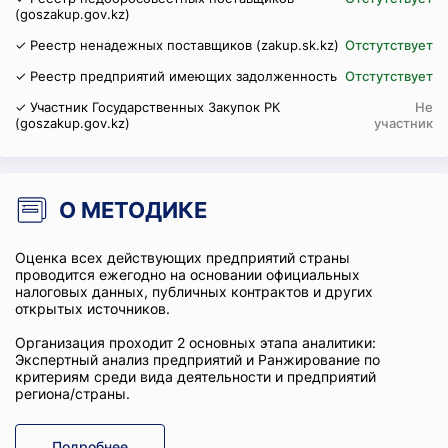
(goszakup.gov.kz)
✓ Реестр ненадежных поставщиков (zakup.sk.kz)
Отстутствует
✓ Реестр предприятий имеющих задолженность
Отстутствует
✓ Участник Государственных Закупок РК
Не
(goszakup.gov.kz)
участник
О МЕТОДИКЕ
Оценка всех действующих предприятий страны
проводится ежегодно на основании официальных
налоговых данных, публичных контрактов и других
открытых источников.
Организация проходит 2 основных этапа аналитики:
Экспертный анализ предприятий и Ранжирование по
критериям среди вида деятельности и предприятий
региона/страны.
Подробнее