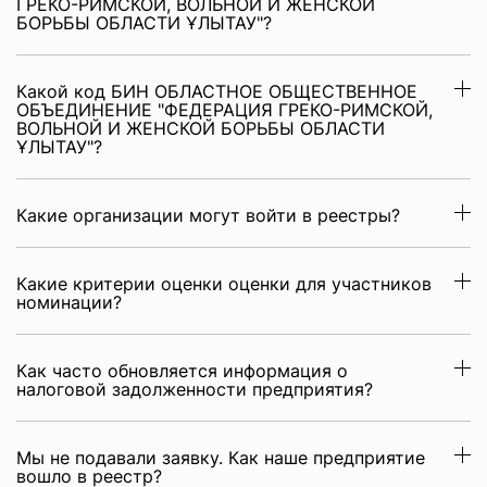
ГРЕКО-РИМСКОЙ, ВОЛЬНОЙ И ЖЕНСКОЙ
БОРЬБЫ ОБЛАСТИ ҰЛЫТАУ"?
Какой код БИН ОБЛАСТНОЕ ОБЩЕСТВЕННОЕ
ОБЪЕДИНЕНИЕ "ФЕДЕРАЦИЯ ГРЕКО-РИМСКОЙ,
ВОЛЬНОЙ И ЖЕНСКОЙ БОРЬБЫ ОБЛАСТИ
ҰЛЫТАУ"?
Какие организации могут войти в реестры?
Какие критерии оценки оценки для участников
номинации?
Как часто обновляется информация о
налоговой задолженности предприятия?
Мы не подавали заявку. Как наше предприятие
вошло в реестр?