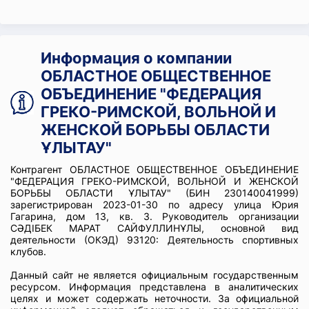
Информация о компании
ОБЛАСТНОЕ ОБЩЕСТВЕННОЕ
ОБЪЕДИНЕНИЕ "ФЕДЕРАЦИЯ
ГРЕКО-РИМСКОЙ, ВОЛЬНОЙ И
ЖЕНСКОЙ БОРЬБЫ ОБЛАСТИ
ҰЛЫТАУ"
Контрагент ОБЛАСТНОЕ ОБЩЕСТВЕННОЕ ОБЪЕДИНЕНИЕ
"ФЕДЕРАЦИЯ ГРЕКО-РИМСКОЙ, ВОЛЬНОЙ И ЖЕНСКОЙ
БОРЬБЫ ОБЛАСТИ ҰЛЫТАУ" (БИН 230140041999)
зарегистрирован 2023-01-30 по адресу улица Юрия
Гагарина, дом 13, кв. 3. Руководитель организации
СӘДІБЕК МАРАТ САЙФУЛЛИНҰЛЫ, основной вид
деятельности (ОКЭД) 93120: Деятельность спортивных
клубов.
Данный сайт не является официальным государственным
ресурсом. Информация представлена в аналитических
целях и может содержать неточности. За официальной