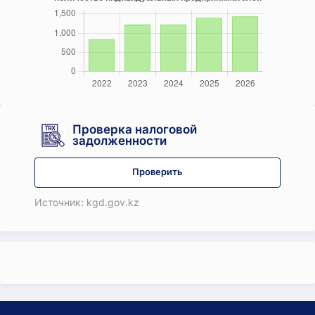
Проверка налоговой
задолженности
Проверить
Источник: kgd.gov.kz