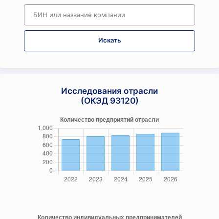
Искать
Исследования отрасли
(ОКЭД 93120)