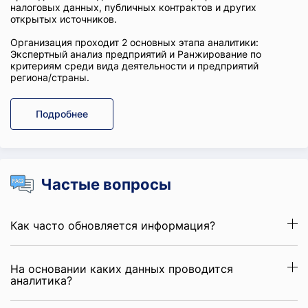
налоговых данных, публичных контрактов и других
открытых источников.
Организация проходит 2 основных этапа аналитики:
Экспертный анализ предприятий и Ранжирование по
критериям среди вида деятельности и предприятий
региона/страны.
Подробнее
Частые вопросы
Как часто обновляется информация?
На основании каких данных проводится
аналитика?