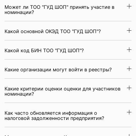
Может ли ТОО "ГУД ШОП" принять участие в
номинации?
Какой основной ОКЭД ТОО "ГУД ШОП"?
Какой код БИН ТОО "ГУД ШОП"?
Какие организации могут войти в реестры?
Какие критерии оценки оценки для участников
номинации?
Как часто обновляется информация о
налоговой задолженности предприятия?