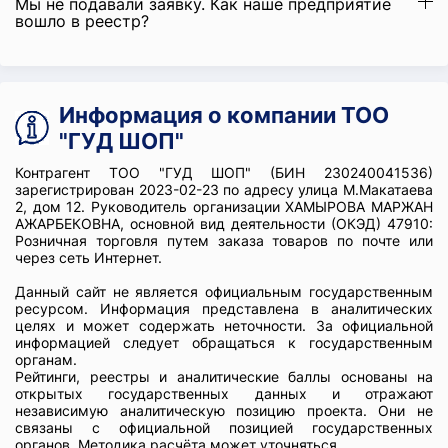
Мы не подавали заявку. Как наше предприятие
вошло в реестр?
Информация о компании ТОО
"ГУД ШОП"
Контрагент ТОО "ГУД ШОП" (БИН 230240041536)
зарегистрирован 2023-02-23 по адресу улица М.Макатаева
2, дом 12. Руководитель организации ХАМЫРОВА МАРЖАН
АЖАРБЕКОВНА, основной вид деятельности (ОКЭД) 47910:
Розничная торговля путем заказа товаров по почте или
через сеть Интернет.
Данный сайт не является официальным государственным
ресурсом. Информация представлена в аналитических
целях и может содержать неточности. За официальной
информацией следует обращаться к государственным
органам.
Рейтинги, реестры и аналитические баллы основаны на
открытых государственных данных и отражают
независимую аналитическую позицию проекта. Они не
связаны с официальной позицией государственных
органов. Методика расчёта может уточняться.