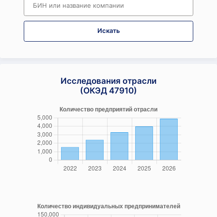
Искать
Исследования отрасли
(ОКЭД 47910)