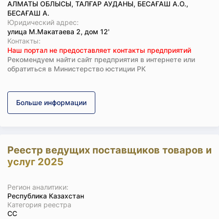
АЛМАТЫ ОБЛЫСЫ, ТАЛҒАР АУДАНЫ, БЕСАҒАШ А.О.,
БЕСАҒАШ А.
Юридический адрес:
улица М.Макатаева 2, дом 12'
Koнтaкты:
Наш портал не предоставляет контакты предприятий
Рекомендуем найти сайт предприятия в интернете или
обратиться в Министерство юстиции РК
Больше информации
Реестр ведущих поставщиков товаров и
услуг 2025
Регион аналитики:
Республика Казахстан
Категория реестра
СС