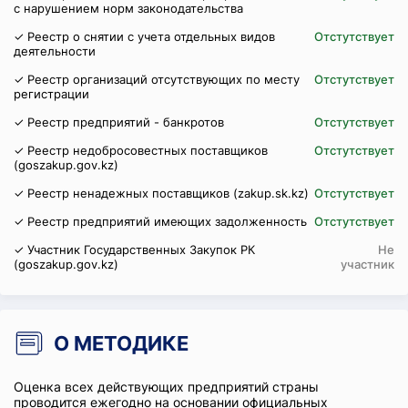
с нарушением норм законодательства
✓ Реестр о снятии с учета отдельных видов
Отстутствует
деятельности
✓ Реестр организаций отсутствующих по месту
Отстутствует
регистрации
✓ Реестр предприятий - банкротов
Отстутствует
✓ Реестр недобросовестных поставщиков
Отстутствует
(goszakup.gov.kz)
✓ Реестр ненадежных поставщиков (zakup.sk.kz)
Отстутствует
✓ Реестр предприятий имеющих задолженность
Отстутствует
✓ Участник Государственных Закупок РК
Не
(goszakup.gov.kz)
участник
О МЕТОДИКЕ
Оценка всех действующих предприятий страны
проводится ежегодно на основании официальных