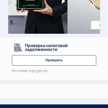
Принять участие
Проверка налоговой
задолженности
Проверить
Источник: kgd.gov.kz