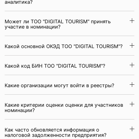
аналитика?
Может ли ТОО "DIGITAL TOURISM" принять
участие в номинации?
Какой основной ОКЭД ТОО "DIGITAL TOURISM"?
Какой код БИН ТОО "DIGITAL TOURISM"?
Какие организации могут войти в реестры?
Какие критерии оценки оценки для участников
номинации?
Как часто обновляется информация о
налоговой задолженности предприятия?