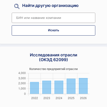
Найти другую организацию
Искать
Исследования отрасли
(ОКЭД 62099)