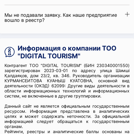
Мы не подавали заявку. Как наше предприятие
вошло в реестр?
Информация о компании ТОО
"DIGITAL TOURISM"
Контрагент ТОО "DIGITAL TOURISM" (БИН 230340001550)
зарегистрирован 2023-03-01 по адресу улица Шәмші
Қалдаяқов, дом 23/2, кв. 346. Руководитель организации
КУРМАНСЕИТОВА КУАНЫШ КУАТОВНА, основной вид
деятельности (ОКЭД) 62099: Другие виды деятельности в
области информационных технологий и информационных
систем, не включенные в другие группировки.
Данный сайт не является официальным государственным
ресурсом. Информация представлена в аналитических
целях и может содержать неточности. За официальной
информацией следует обращаться к государственным
органам.
Рейтинги, реестры и аналитические баллы основаны на