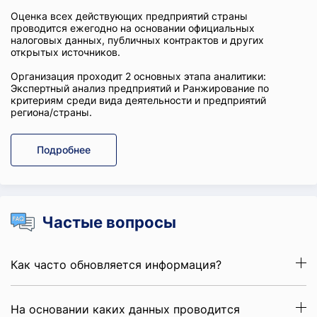
Оценка всех действующих предприятий страны
проводится ежегодно на основании официальных
налоговых данных, публичных контрактов и других
открытых источников.
Организация проходит 2 основных этапа аналитики:
Экспертный анализ предприятий и Ранжирование по
критериям среди вида деятельности и предприятий
региона/страны.
Подробнее
Частые вопросы
Как часто обновляется информация?
На основании каких данных проводится