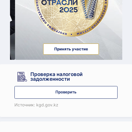
Принять участие
Проверка налоговой
задолженности
Проверить
Источник: kgd.gov.kz