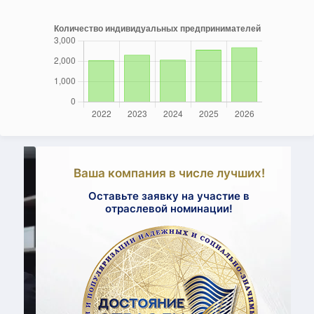
Ваша компания в числе лучших!
Оставьте заявку на участие в
отраслевой номинации!