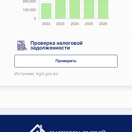
Проверка налоговой
задолженности
Проверить
Источник: kgd.gov.kz