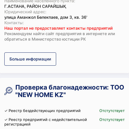
Наименование населенного пункта:
Г.АСТАНА, РАЙОН САРАЙШЫҚ
Юридический адрес:
улица Аманжол Бөлекпаев, дом 3, кв. 36'
Koнтaкты:
Наш портал не предоставляет контакты предприятий
Рекомендуем найти сайт предприятия в интернете или
обратиться в Министерство юстиции РК
Больше информации
Проверка благонадежности: ТОО
"NEW HOME KZ"
✓ Реестр бездействующих предприятий
Отстутствует
✓ Реестр предприятий с недействительной
Отстутствует
регистрацией