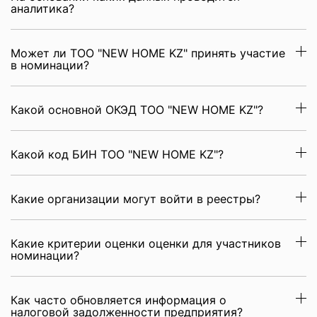
аналитика?
Может ли ТОО "NEW HOME KZ" принять участие
в номинации?
Какой основной ОКЭД ТОО "NEW HOME KZ"?
Какой код БИН ТОО "NEW HOME KZ"?
Какие организации могут войти в реестры?
Какие критерии оценки оценки для участников
номинации?
Как часто обновляется информация о
налоговой задолженности предприятия?