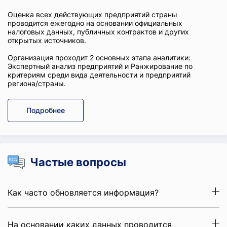
Оценка всех действующих предприятий страны
проводится ежегодно на основании официальных
налоговых данных, публичных контрактов и других
открытых источников.
Организация проходит 2 основных этапа аналитики:
Экспертный анализ предприятий и Ранжирование по
критериям среди вида деятельности и предприятий
региона/страны.
Подробнее
Частые вопросы
Как часто обновляется информация?
На основании каких данных проводится