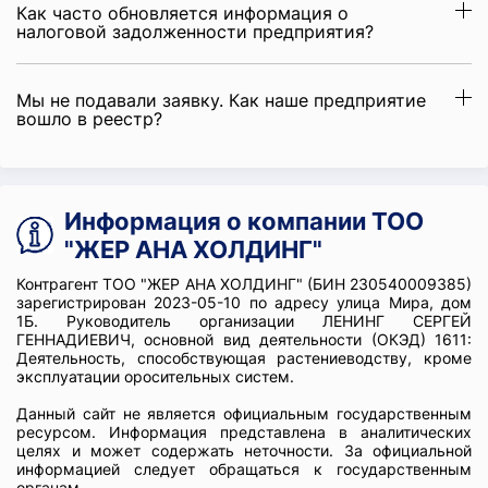
Как часто обновляется информация о
налоговой задолженности предприятия?
Мы не подавали заявку. Как наше предприятие
вошло в реестр?
Информация о компании ТОО
"ЖЕР АНА ХОЛДИНГ"
Контрагент ТОО "ЖЕР АНА ХОЛДИНГ" (БИН 230540009385)
зарегистрирован 2023-05-10 по адресу улица Мира, дом
1Б. Руководитель организации ЛЕНИНГ СЕРГЕЙ
ГЕННАДИЕВИЧ, основной вид деятельности (ОКЭД) 1611:
Деятельность, способствующая растениеводству, кроме
эксплуатации оросительных систем.
Данный сайт не является официальным государственным
ресурсом. Информация представлена в аналитических
целях и может содержать неточности. За официальной
информацией следует обращаться к государственным
органам.