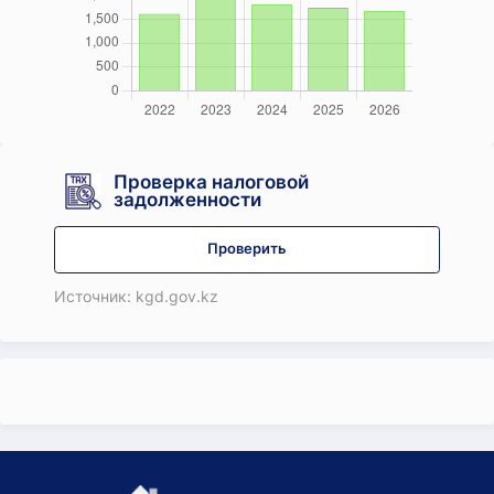
Проверка налоговой
задолженности
Проверить
Источник: kgd.gov.kz