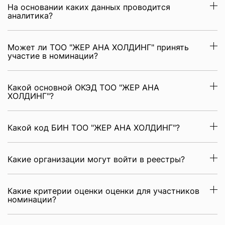
На основании каких данных проводится
аналитика?
Может ли ТОО "ЖЕР АНА ХОЛДИНГ" принять
участие в номинации?
Какой основной ОКЭД ТОО "ЖЕР АНА
ХОЛДИНГ"?
Какой код БИН ТОО "ЖЕР АНА ХОЛДИНГ"?
Какие организации могут войти в реестры?
Какие критерии оценки оценки для участников
номинации?