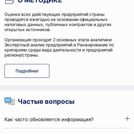
О МЕТОДИКЕ
Оценка всех действующих предприятий страны
проводится ежегодно на основании официальных
налоговых данных, публичных контрактов и других
открытых источников.
Организация проходит 2 основных этапа аналитики:
Экспертный анализ предприятий и Ранжирование по
критериям среди вида деятельности и предприятий
региона/страны.
Подробнее
Частые вопросы
Как часто обновляется информация?