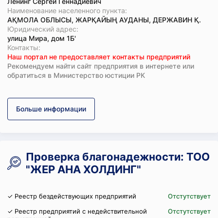
Ленинг Сергей Геннадиевич
Наименование населенного пункта:
АҚМОЛА ОБЛЫСЫ, ЖАРҚАЙЫҢ АУДАНЫ, ДЕРЖАВИН Қ.
Юридический адрес:
улица Мира, дом 1Б'
Koнтaкты:
Наш портал не предоставляет контакты предприятий
Рекомендуем найти сайт предприятия в интернете или
обратиться в Министерство юстиции РК
Больше информации
Проверка благонадежности: ТОО
"ЖЕР АНА ХОЛДИНГ"
✓ Реестр бездействующих предприятий
Отстутствует
✓ Реестр предприятий с недействительной
Отстутствует