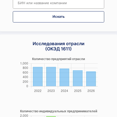
Искать
Исследования отрасли
(ОКЭД 1611)