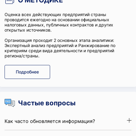
О МЕТОДИКЕ
Оценка всех действующих предприятий страны
проводится ежегодно на основании официальных
налоговых данных, публичных контрактов и других
открытых источников.
Организация проходит 2 основных этапа аналитики:
Экспертный анализ предприятий и Ранжирование по
критериям среди вида деятельности и предприятий
региона/страны.
Подробнее
Частые вопросы
Как часто обновляется информация?