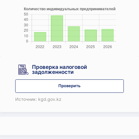
Проверка налоговой
задолженности
Проверить
Источник: kgd.gov.kz