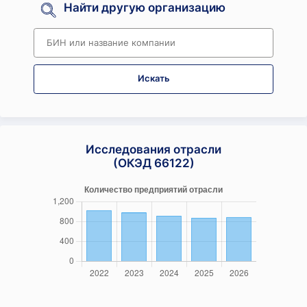
Найти другую организацию
Искать
Исследования отрасли
(ОКЭД 66122)