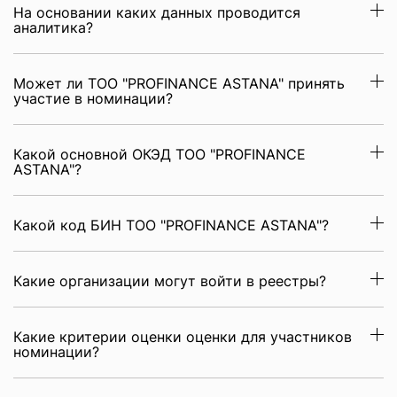
На основании каких данных проводится
аналитика?
Может ли ТОО "PROFINANCE ASTANA" принять
участие в номинации?
Какой основной ОКЭД ТОО "PROFINANCE
ASTANA"?
Какой код БИН ТОО "PROFINANCE ASTANA"?
Какие организации могут войти в реестры?
Какие критерии оценки оценки для участников
номинации?