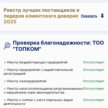
Реестр лучших поставщиков и
лидеров клиентского доверия
Показать
2025
Проверка благонадежности: ТОО
"ТОПКОМ"
✓ Реестр бездействующих предприятий
Отстутствует
✓ Реестр предприятий с недействительной
Отстутствует
регистрацией
✓ Реестр лжепредприятий
Отстутствует
✓ Реестр налогоплательщиков реорганизованных
Отстутствует
с нарушением норм законодательства
✓ Реестр о снятии с учета отдельных видов
Отстутствует
деятельности