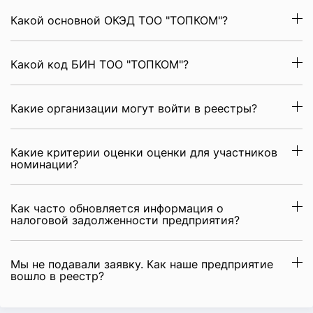
Какой основной ОКЭД ТОО "ТОПКОМ"?
Какой код БИН ТОО "ТОПКОМ"?
Какие организации могут войти в реестры?
Какие критерии оценки оценки для участников
номинации?
Как часто обновляется информация о
налоговой задолженности предприятия?
Мы не подавали заявку. Как наше предприятие
вошло в реестр?