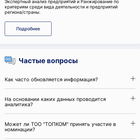
Экспертный анализ предприятий и Ранжирование по
критериям среди вида деятельности и предприятий
региона/страны.
Подробнее
Частые вопросы
Как часто обновляется информация?
На основании каких данных проводится
аналитика?
Может ли ТОО "ТОПКОМ" принять участие в
номинации?