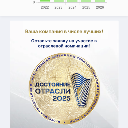
Ваша компания в числе лучших!
Оставьте заявку на участие в
отраслевой номинации!