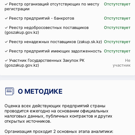
✓ Реестр организаций отсутствующих по месту
Отстутствует
регистрации
✓ Реестр предприятий - банкротов
Отстутствует
✓ Реестр недобросовестных поставщиков
Отстутствует
(goszakup.gov.kz)
✓ Реестр ненадежных поставщиков (zakup.sk.kz)
Отстутствует
✓ Реестр предприятий имеющих задолженность
Отстутствует
✓ Участник Государственных Закупок РК
Не
(goszakup.gov.kz)
участник
О МЕТОДИКЕ
Оценка всех действующих предприятий страны
проводится ежегодно на основании официальных
налоговых данных, публичных контрактов и других
открытых источников.
Организация проходит 2 основных этапа аналитики: