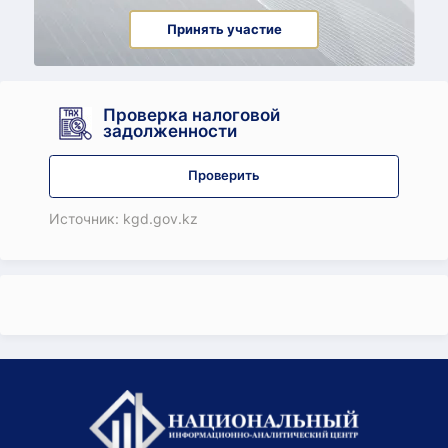
Принять участие
Проверка налоговой
задолженности
Проверить
Источник: kgd.gov.kz