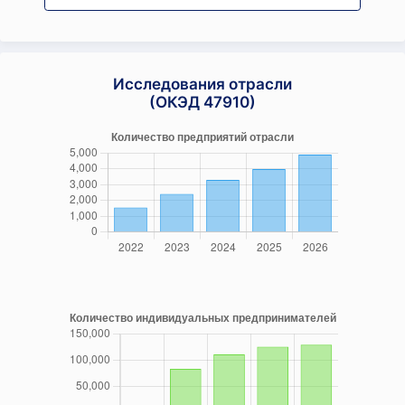
Исследования отрасли
(ОКЭД 47910)