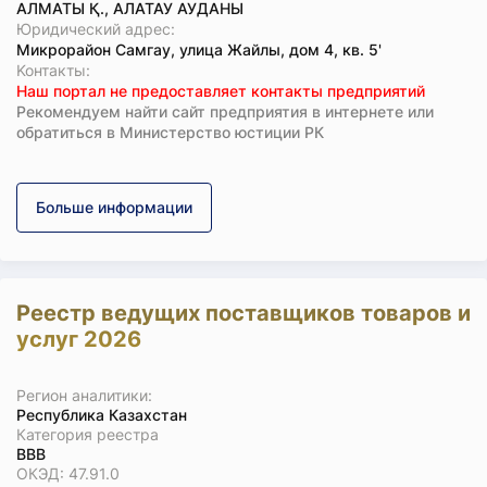
АЛМАТЫ Қ., АЛАТАУ АУДАНЫ
Юридический адрес:
Микрорайон Самгау, улица Жайлы, дом 4, кв. 5'
Koнтaкты:
Наш портал не предоставляет контакты предприятий
Рекомендуем найти сайт предприятия в интернете или
обратиться в Министерство юстиции РК
Больше информации
Реестр ведущих поставщиков товаров и
услуг 2026
Регион аналитики:
Республика Казахстан
Категория реестра
ВВВ
ОКЭД: 47.91.0