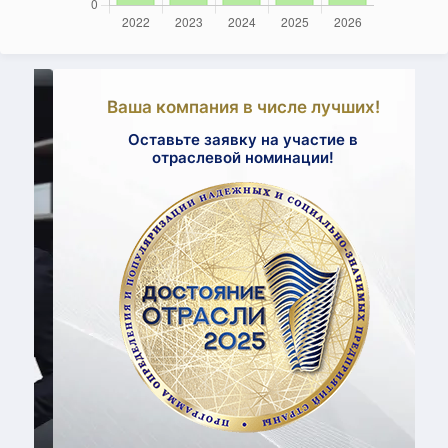
Ваша компания в числе лучших!
Оставьте заявку на участие в
отраслевой номинации!