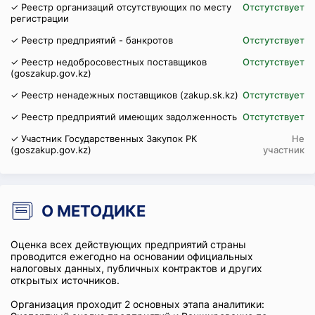
✓ Реестр организаций отсутствующих по месту
Отстутствует
регистрации
✓ Реестр предприятий - банкротов
Отстутствует
✓ Реестр недобросовестных поставщиков
Отстутствует
(goszakup.gov.kz)
✓ Реестр ненадежных поставщиков (zakup.sk.kz)
Отстутствует
✓ Реестр предприятий имеющих задолженность
Отстутствует
✓ Участник Государственных Закупок РК
Не
(goszakup.gov.kz)
участник
О МЕТОДИКЕ
Оценка всех действующих предприятий страны
проводится ежегодно на основании официальных
налоговых данных, публичных контрактов и других
открытых источников.
Организация проходит 2 основных этапа аналитики: