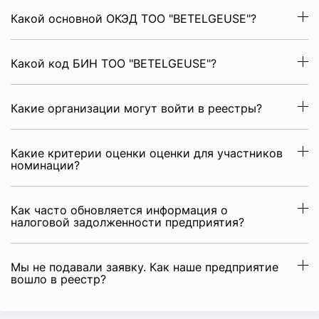
Какой основной ОКЭД ТОО "BETELGEUSE"?
Какой код БИН ТОО "BETELGEUSE"?
Какие организации могут войти в реестры?
Какие критерии оценки оценки для участников
номинации?
Как часто обновляется информация о
налоговой задолженности предприятия?
Мы не подавали заявку. Как наше предприятие
вошло в реестр?