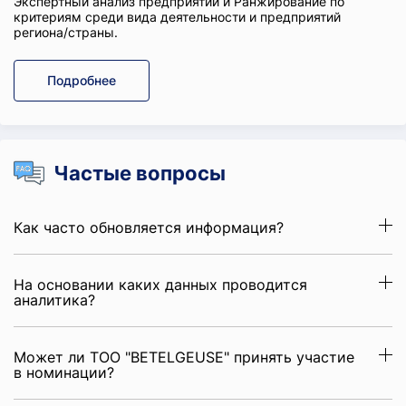
Экспертный анализ предприятий и Ранжирование по
критериям среди вида деятельности и предприятий
региона/страны.
Подробнее
Частые вопросы
Как часто обновляется информация?
На основании каких данных проводится
аналитика?
Может ли ТОО "BETELGEUSE" принять участие
в номинации?