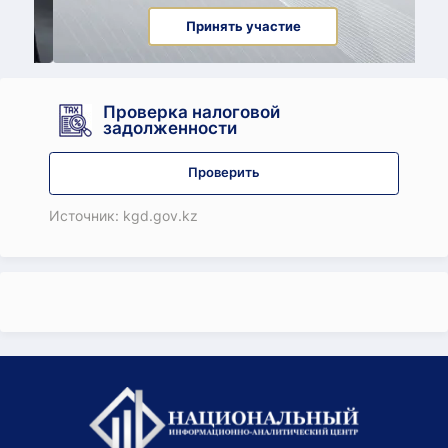
Принять участие
Проверка налоговой
задолженности
Проверить
Источник: kgd.gov.kz