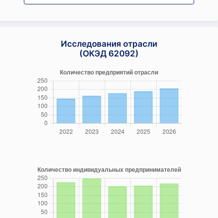
Исследования отрасли
(ОКЭД 62092)