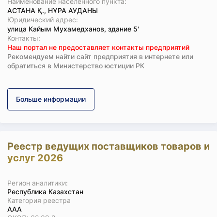
Наименование населенного пункта:
АСТАНА Қ., НҰРА АУДАНЫ
Юридический адрес:
улица Кайым Мухамедханов, здание 5'
Koнтaкты:
Наш портал не предоставляет контакты предприятий
Рекомендуем найти сайт предприятия в интернете или
обратиться в Министерство юстиции РК
Больше информации
Реестр ведущих поставщиков товаров и
услуг 2026
Регион аналитики:
Республика Казахстан
Категория реестра
ААА