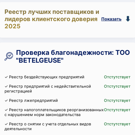
Реестр лучших поставщиков и
лидеров клиентского доверия
Показать
2025
Проверка благонадежности: ТОО
"BETELGEUSE"
✓ Реестр бездействующих предприятий
Отстутствует
✓ Реестр предприятий с недействительной
Отстутствует
регистрацией
✓ Реестр лжепредприятий
Отстутствует
✓ Реестр налогоплательщиков реорганизованных
Отстутствует
с нарушением норм законодательства
✓ Реестр о снятии с учета отдельных видов
Отстутствует
деятельности