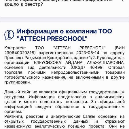
вошло в реестр?
Информация о компании ТОО
"ATTECH PRESCHOOL"
Контрагент ТОО "ATTECH PRESCHOOL" (БИН
230640020318) зарегистрирован 2023-06-14 по адресу
Проспект Рақымжан Қошқарбаев, здание 1/2. Руководитель
организации ЕЛЕУСИЗОВА АЙДАНА АЛЬЖАППАРОВНА,
основной вид деятельности (ОКЭД) 46499: Оптовая
торговля прочими непродовольственными товарами
потребительского назначения, не включенными в другие
группировки.
Данный сайт не является официальным государственным
ресурсом. Информация представлена в аналитических
целях и может содержать неточности. За официальной
информацией следует обращаться к государственным
органам.
Рейтинги, реестры и аналитические баллы основаны на
открытых государственных данных и отражают
независимую аналитическую позицию проекта. Они не