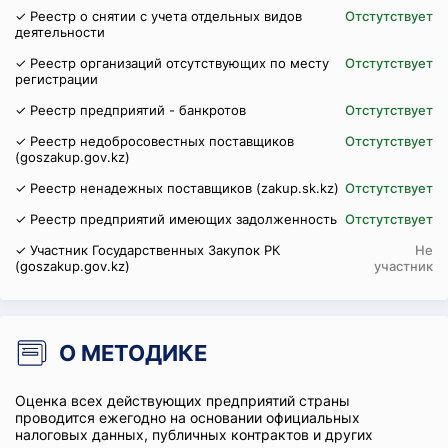
✓ Реестр о снятии с учета отдельных видов
Отстутствует
деятельности
✓ Реестр организаций отсутствующих по месту
Отстутствует
регистрации
✓ Реестр предприятий - банкротов
Отстутствует
✓ Реестр недобросовестных поставщиков
Отстутствует
(goszakup.gov.kz)
✓ Реестр ненадежных поставщиков (zakup.sk.kz)
Отстутствует
✓ Реестр предприятий имеющих задолженность
Отстутствует
✓ Участник Государственных Закупок РК
Не
(goszakup.gov.kz)
участник
О МЕТОДИКЕ
Оценка всех действующих предприятий страны
проводится ежегодно на основании официальных
налоговых данных, публичных контрактов и других