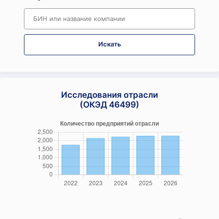
Искать
Исследования отрасли
(ОКЭД 46499)