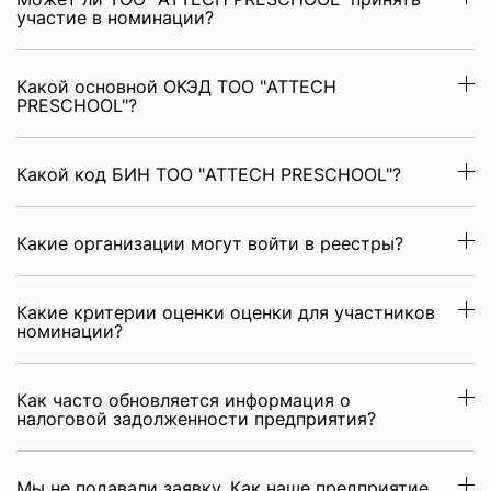
участие в номинации?
Какой основной ОКЭД ТОО "ATTECH
PRESCHOOL"?
Какой код БИН ТОО "ATTECH PRESCHOOL"?
Какие организации могут войти в реестры?
Какие критерии оценки оценки для участников
номинации?
Как часто обновляется информация о
налоговой задолженности предприятия?
Мы не подавали заявку. Как наше предприятие