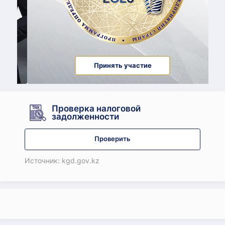
Принять участие
Проверка налоговой
задолженности
Проверить
Источник: kgd.gov.kz