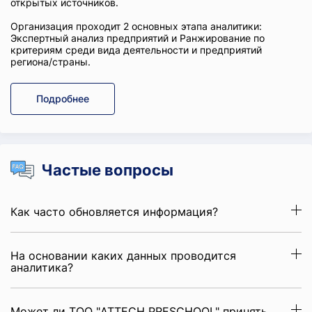
открытых источников.
Организация проходит 2 основных этапа аналитики:
Экспертный анализ предприятий и Ранжирование по
критериям среди вида деятельности и предприятий
региона/страны.
Подробнее
Частые вопросы
Как часто обновляется информация?
На основании каких данных проводится
аналитика?
Может ли ТОО "ATTECH PRESCHOOL" принять