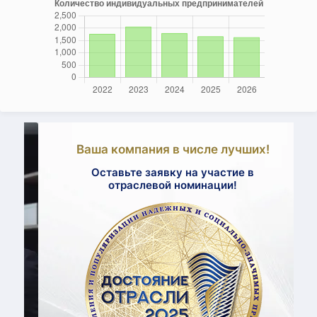
Ваша компания в числе лучших!
Оставьте заявку на участие в
отраслевой номинации!