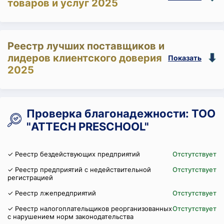
товаров и услуг 2025
Реестр лучших поставщиков и
лидеров клиентского доверия
Показать
2025
Проверка благонадежности: ТОО
"ATTECH PRESCHOOL"
✓ Реестр бездействующих предприятий
Отстутствует
✓ Реестр предприятий с недействительной
Отстутствует
регистрацией
✓ Реестр лжепредприятий
Отстутствует
✓ Реестр налогоплательщиков реорганизованных
Отстутствует
с нарушением норм законодательства