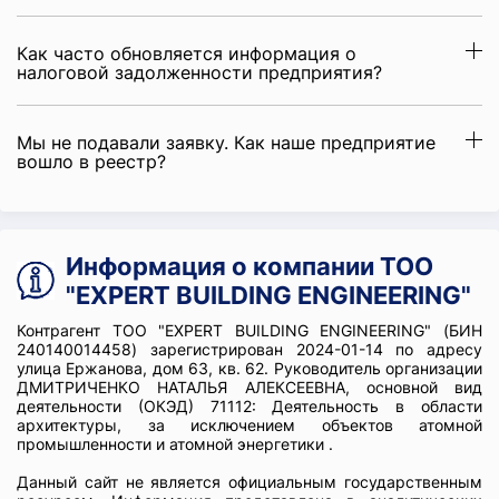
Как часто обновляется информация о
налоговой задолженности предприятия?
Мы не подавали заявку. Как наше предприятие
вошло в реестр?
Информация о компании ТОО
"EXPERT BUILDING ENGINEERING"
Контрагент ТОО "EXPERT BUILDING ENGINEERING" (БИН
240140014458) зарегистрирован 2024-01-14 по адресу
улица Ержанова, дом 63, кв. 62. Руководитель организации
ДМИТРИЧЕНКО НАТАЛЬЯ АЛЕКСЕЕВНА, основной вид
деятельности (ОКЭД) 71112: Деятельность в области
архитектуры, за исключением объектов атомной
промышленности и атомной энергетики .
Данный сайт не является официальным государственным