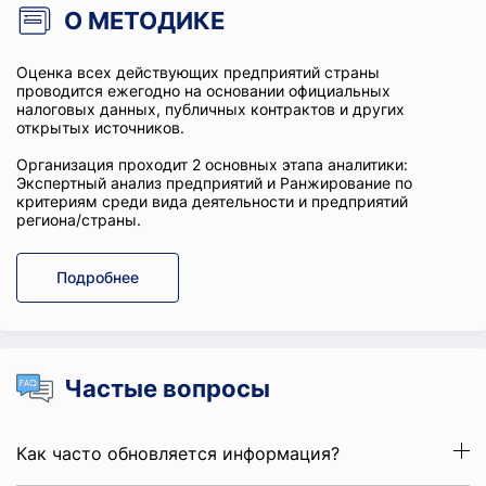
О МЕТОДИКЕ
Оценка всех действующих предприятий страны
проводится ежегодно на основании официальных
налоговых данных, публичных контрактов и других
открытых источников.
Организация проходит 2 основных этапа аналитики:
Экспертный анализ предприятий и Ранжирование по
критериям среди вида деятельности и предприятий
региона/страны.
Подробнее
Частые вопросы
Как часто обновляется информация?