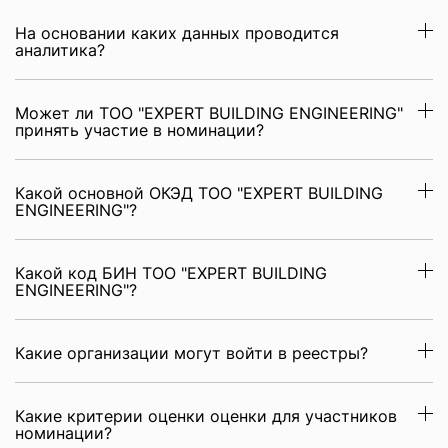
На основании каких данных проводится
аналитика?
Может ли ТОО "EXPERT BUILDING ENGINEERING"
принять участие в номинации?
Какой основной ОКЭД ТОО "EXPERT BUILDING
ENGINEERING"?
Какой код БИН ТОО "EXPERT BUILDING
ENGINEERING"?
Какие организации могут войти в реестры?
Какие критерии оценки оценки для участников
номинации?