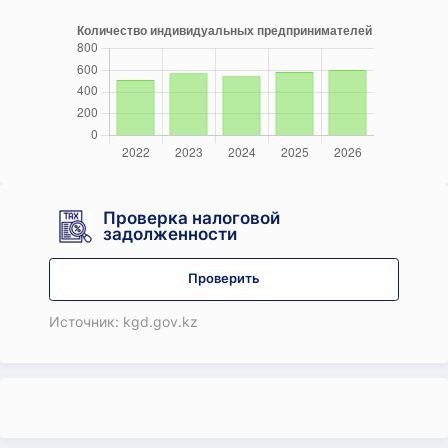
Проверка налоговой
задолженности
Проверить
Источник: kgd.gov.kz