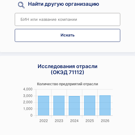
Найти другую организацию
Искать
Исследования отрасли
(ОКЭД 71112)