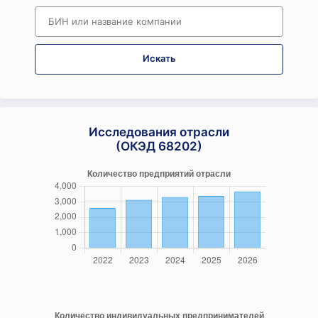
Искать
Исследования отрасли
(ОКЭД 68202)