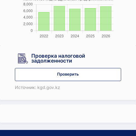
Проверка налоговой
задолженности
Проверить
Источник: kgd.gov.kz