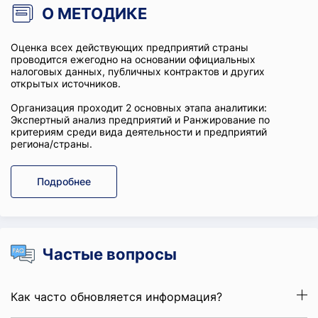
О МЕТОДИКЕ
Оценка всех действующих предприятий страны
проводится ежегодно на основании официальных
налоговых данных, публичных контрактов и других
открытых источников.
Организация проходит 2 основных этапа аналитики:
Экспертный анализ предприятий и Ранжирование по
критериям среди вида деятельности и предприятий
региона/страны.
Подробнее
Частые вопросы
Как часто обновляется информация?