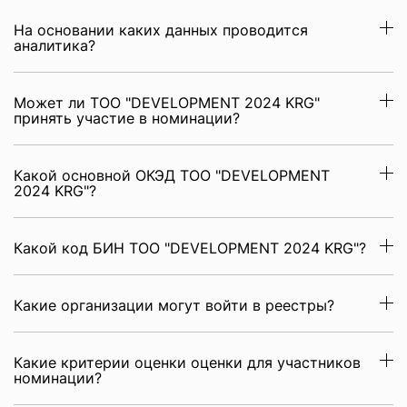
На основании каких данных проводится
аналитика?
Может ли ТОО "DEVELOPMENT 2024 KRG"
принять участие в номинации?
Какой основной ОКЭД ТОО "DEVELOPMENT
2024 KRG"?
Какой код БИН ТОО "DEVELOPMENT 2024 KRG"?
Какие организации могут войти в реестры?
Какие критерии оценки оценки для участников
номинации?