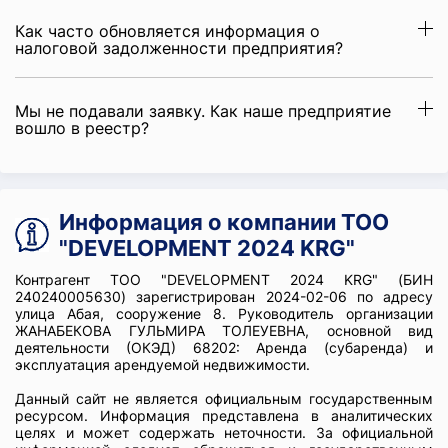
Как часто обновляется информация о
налоговой задолженности предприятия?
Мы не подавали заявку. Как наше предприятие
вошло в реестр?
Информация о компании ТОО
"DEVELOPMENT 2024 KRG"
Контрагент ТОО "DEVELOPMENT 2024 KRG" (БИН
240240005630) зарегистрирован 2024-02-06 по адресу
улица Абая, сооружение 8. Руководитель организации
ЖАНАБЕКОВА ГУЛЬМИРА ТОЛЕУЕВНА, основной вид
деятельности (ОКЭД) 68202: Аренда (субаренда) и
эксплуатация арендуемой недвижимости.
Данный сайт не является официальным государственным
ресурсом. Информация представлена в аналитических
целях и может содержать неточности. За официальной