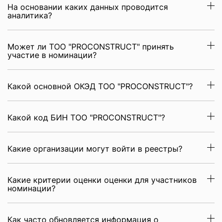
На основании каких данных проводится
аналитика?
Может ли ТОО "PROCONSTRUCT" принять
участие в номинации?
Какой основной ОКЭД ТОО "PROCONSTRUCT"?
Какой код БИН ТОО "PROCONSTRUCT"?
Какие организации могут войти в реестры?
Какие критерии оценки оценки для участников
номинации?
Как часто обновляется информация о