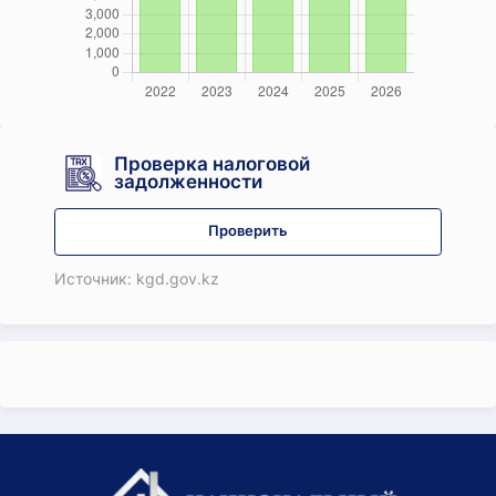
Проверка налоговой
задолженности
Проверить
Источник: kgd.gov.kz