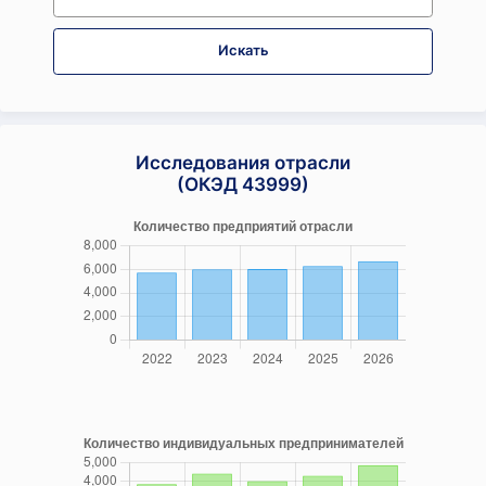
Искать
Исследования отрасли
(ОКЭД 43999)