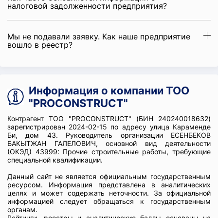
налоговой задолженности предприятия?
Мы не подавали заявку. Как наше предприятие
вошло в реестр?
Информация о компании ТОО
"PROCONSTRUCT"
Контрагент ТОО "PROCONSTRUCT" (БИН 240240018632)
зарегистрирован 2024-02-15 по адресу улица Караменде
Би, дом 43. Руководитель организации ЕСЕНБЕКОВ
БАКЫТЖАН ГАЛЕЛОВИЧ, основной вид деятельности
(ОКЭД) 43999: Прочие строительные работы, требующие
специальной квалификации.
Данный сайт не является официальным государственным
ресурсом. Информация представлена в аналитических
целях и может содержать неточности. За официальной
информацией следует обращаться к государственным
органам.
Рейтинги, реестры и аналитические баллы основаны на