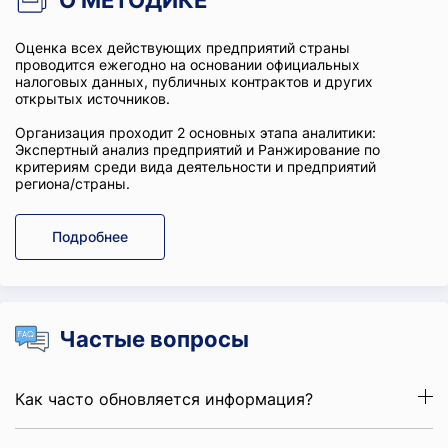
О МЕТОДИКЕ
Оценка всех действующих предприятий страны
проводится ежегодно на основании официальных
налоговых данных, публичных контрактов и других
открытых источников.
Организация проходит 2 основных этапа аналитики:
Экспертный анализ предприятий и Ранжирование по
критериям среди вида деятельности и предприятий
региона/страны.
Подробнее
Частые вопросы
Как часто обновляется информация?