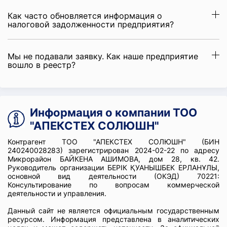
Как часто обновляется информация о
налоговой задолженности предприятия?
Мы не подавали заявку. Как наше предприятие
вошло в реестр?
Информация о компании ТОО
"АПЕКСТЕХ СОЛЮШН"
Контрагент ТОО "АПЕКСТЕХ СОЛЮШН" (БИН
240240028283) зарегистрирован 2024-02-22 по адресу
Микрорайон БАЙКЕНА АШИМОВА, дом 28, кв. 42.
Руководитель организации БЕРІК ҚУАНЫШБЕК ЕРЛАНҰЛЫ,
основной вид деятельности (ОКЭД) 70221:
Консультирование по вопросам коммерческой
деятельности и управления.
Данный сайт не является официальным государственным
ресурсом. Информация представлена в аналитических