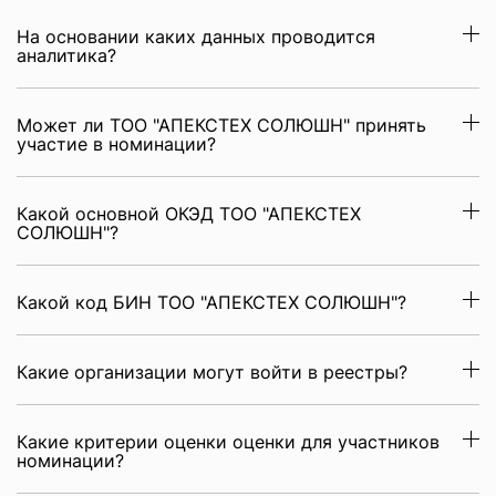
На основании каких данных проводится
аналитика?
Может ли ТОО "АПЕКСТЕХ СОЛЮШН" принять
участие в номинации?
Какой основной ОКЭД ТОО "АПЕКСТЕХ
СОЛЮШН"?
Какой код БИН ТОО "АПЕКСТЕХ СОЛЮШН"?
Какие организации могут войти в реестры?
Какие критерии оценки оценки для участников
номинации?