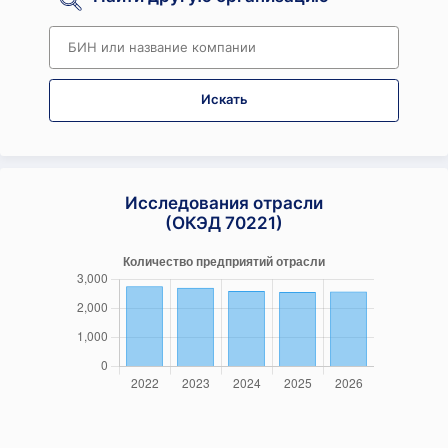
Искать
Исследования отрасли
(ОКЭД 70221)