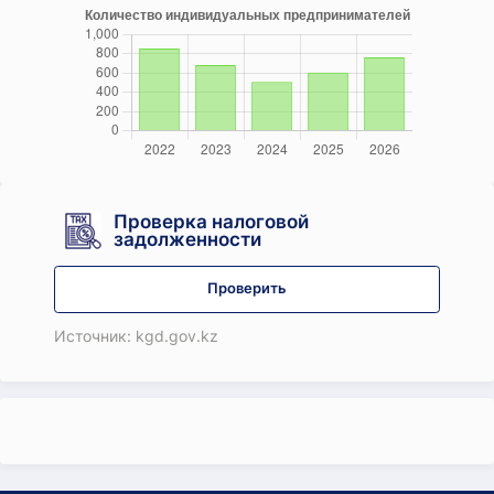
Проверка налоговой
задолженности
Проверить
Источник: kgd.gov.kz