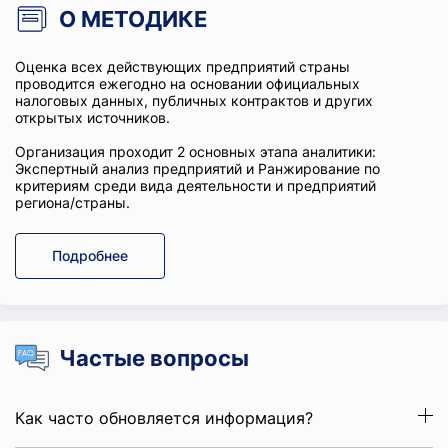
О МЕТОДИКЕ
Оценка всех действующих предприятий страны
проводится ежегодно на основании официальных
налоговых данных, публичных контрактов и других
открытых источников.
Организация проходит 2 основных этапа аналитики:
Экспертный анализ предприятий и Ранжирование по
критериям среди вида деятельности и предприятий
региона/страны.
Подробнее
Частые вопросы
Как часто обновляется информация?