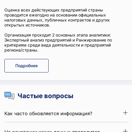
Оценка всех действующих предприятий страны
проводится ежегодно на основании официальных
налоговых данных, публичных контрактов и других
открытых источников.
Организация проходит 2 основных этапа аналитики:
Экспертный анализ предприятий и Ранжирование по
критериям среди вида деятельности и предприятий
региона/страны.
Подробнее
Частые вопросы
Как часто обновляется информация?