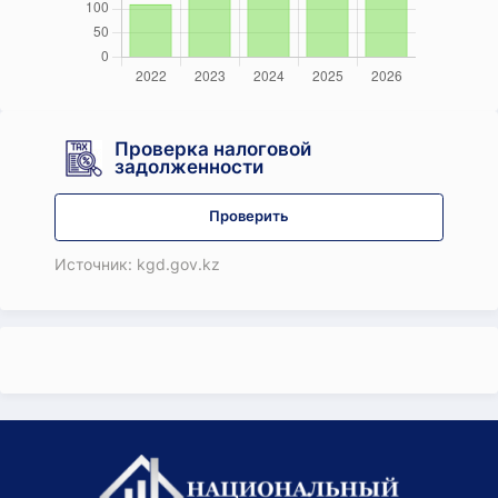
Проверка налоговой
задолженности
Проверить
Источник: kgd.gov.kz