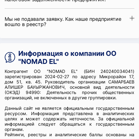
Мы не подавали заявку. Как наше предприятие
вошло в реестр?
Информация о компании ОО
"NOMAD EL"
Контрагент ОО "NOMAD EL" (БИН 240240034041)
зарегистрирован 2024-02-27 по адресу Микрорайон 17,
дом 51, кв. 45. Руководитель организации САМАРБАЕВ
АЛИШЕР БАУЫРЖАНОВИЧ, основной вид деятельности
(ОКЭД) 94990: Деятельность прочих общественных
организаций, не включенных в другие группировки.
Данный сайт не является официальным государственным
ресурсом. Информация представлена в аналитических
целях и может содержать неточности. За официальной
информацией следует обращаться к государственным
органам.
Рейтинги, реестры и аналитические баллы основаны на