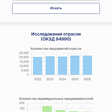
Искать
Исследования отрасли
(ОКЭД 94990)