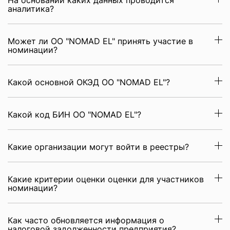
На основании каких данных проводится
аналитика?
Может ли ОО "NOMAD EL" принять участие в
номинации?
Какой основной ОКЭД ОО "NOMAD EL"?
Какой код БИН ОО "NOMAD EL"?
Какие организации могут войти в реестры?
Какие критерии оценки оценки для участников
номинации?
Как часто обновляется информация о
налоговой задолженности предприятия?