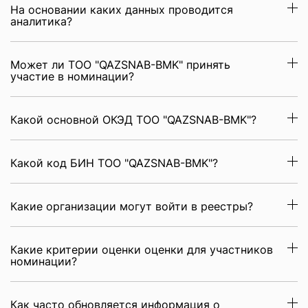
На основании каких данных проводится
аналитика?
Может ли ТОО "QAZSNAB-BMK" принять
участие в номинации?
Какой основной ОКЭД ТОО "QAZSNAB-BMK"?
Какой код БИН ТОО "QAZSNAB-BMK"?
Какие организации могут войти в реестры?
Какие критерии оценки оценки для участников
номинации?
Как часто обновляется информация о