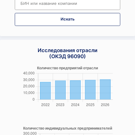
Искать
Исследования отрасли
(ОКЭД 96090)