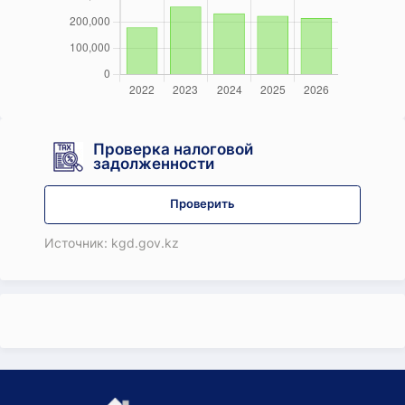
Проверка налоговой
задолженности
Проверить
Источник: kgd.gov.kz