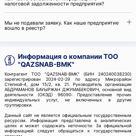
налоговой задолженности предприятия?
Мы не подавали заявку. Как наше предприятие
вошло в реестр?
Информация о компании ТОО
"QAZSNAB-BMK"
Контрагент ТОО "QAZSNAB-BMK" (БИН 240240038230)
зарегистрирован 2024-02-29 по адресу Микрорайон
Степной-4, дом 15/2, кв. 21. Руководитель организации
АБДРАМАНОВ БАУЫРЖАН ДЖУМАБЕКОВИЧ, основной вид
деятельности (ОКЭД) 96090: Предоставление прочих
индивидуальных услуг, не включенных в другие
группировки.
Данный сайт не является официальным государственным
ресурсом. Информация представлена в аналитических
целях и может содержать неточности. За официальной
информацией следует обращаться к государственным
органам.