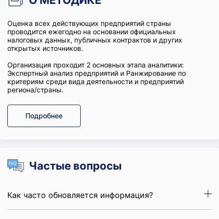
О МЕТОДИКЕ
Оценка всех действующих предприятий страны
проводится ежегодно на основании официальных
налоговых данных, публичных контрактов и других
открытых источников.
Организация проходит 2 основных этапа аналитики:
Экспертный анализ предприятий и Ранжирование по
критериям среди вида деятельности и предприятий
региона/страны.
Подробнее
Частые вопросы
Как часто обновляется информация?