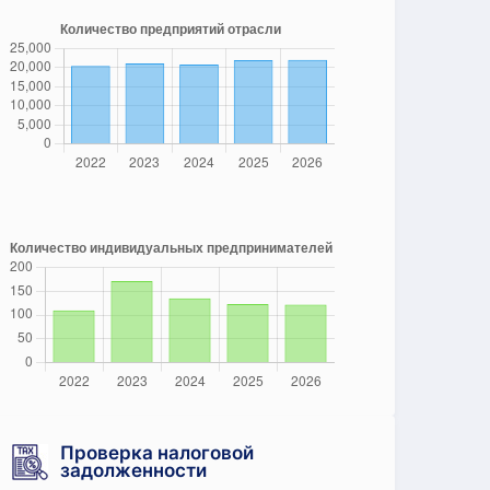
Проверка налоговой
задолженности