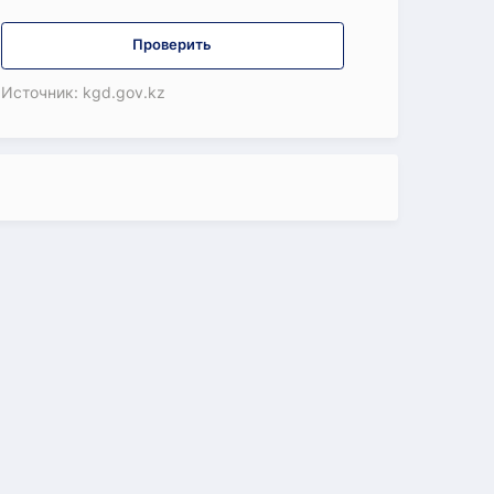
Проверить
Источник: kgd.gov.kz