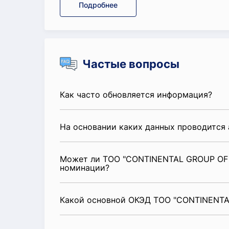
Подробнее
Частые вопросы
Как часто обновляется информация?
На основании каких данных проводится 
Может ли ТОО "CONTINENTAL GROUP OF 
номинации?
Какой основной ОКЭД ТОО "CONTINENT