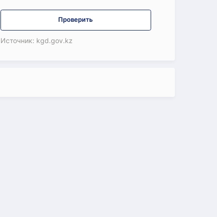
Проверить
Источник: kgd.gov.kz