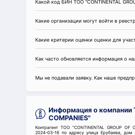
Какой код БИН ТОО "CONTINENTAL GRO
Какие организации могут войти в реест
Какие критерии оценки оценки для уча
Как часто обновляется информация о н
Мы не подавали заявку. Как наше предп
Информация о компании
COMPANIES"
Контрагент ТОО "CONTINENTAL GROUP OF C
2024-03-16 по адресу улица Ерубаева, дом