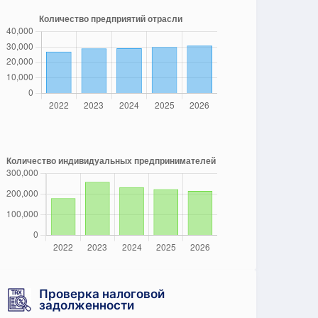
Проверка налоговой
задолженности