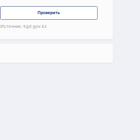
Проверить
Источник: kgd.gov.kz