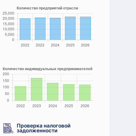
Проверка налоговой
задолженности