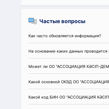
Частые вопросы
Как часто обновляется информация?
На основании каких данных проводится 
Может ли ОО "АССОЦИАЦИЯ КӘСІП-ДЕМЕУ
Какой основной ОКЭД ОО "АССОЦИАЦИЯ
Какой код БИН ОО "АССОЦИАЦИЯ КӘСІП