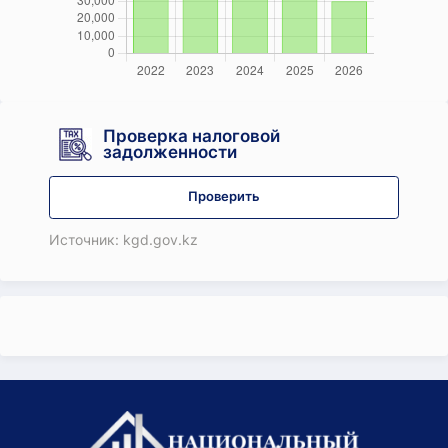
Проверка налоговой
задолженности
Проверить
Источник: kgd.gov.kz