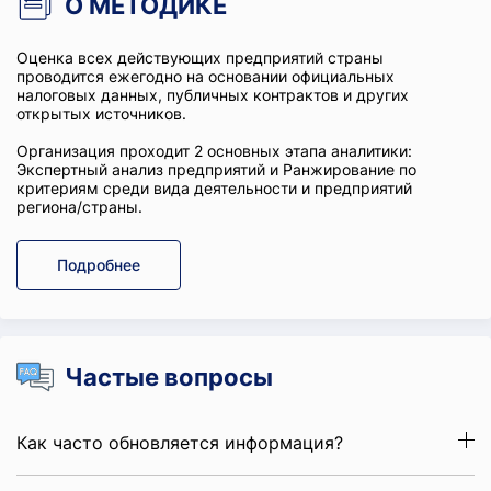
О МЕТОДИКЕ
Оценка всех действующих предприятий страны
проводится ежегодно на основании официальных
налоговых данных, публичных контрактов и других
открытых источников.
Организация проходит 2 основных этапа аналитики:
Экспертный анализ предприятий и Ранжирование по
критериям среди вида деятельности и предприятий
региона/страны.
Подробнее
Частые вопросы
Как часто обновляется информация?