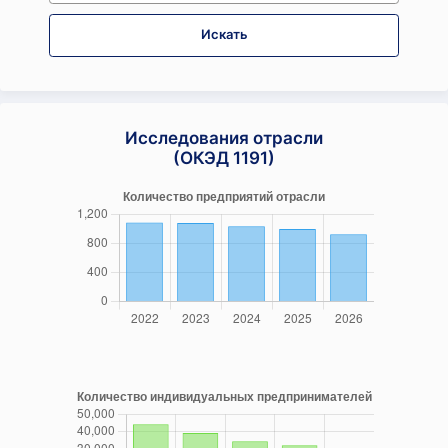
Искать
Исследования отрасли
(ОКЭД 1191)