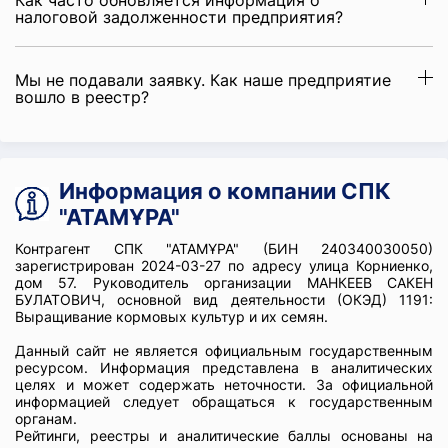
Как часто обновляется информация о
налоговой задолженности предприятия?
Мы не подавали заявку. Как наше предприятие
вошло в реестр?
Информация о компании СПК
"АТАМҰРА"
Контрагент СПК "АТАМҰРА" (БИН 240340030050)
зарегистрирован 2024-03-27 по адресу улица Корниенко,
дом 57. Руководитель организации МАНКЕЕВ САКЕН
БУЛАТОВИЧ, основной вид деятельности (ОКЭД) 1191:
Выращивание кормовых культур и их семян.
Данный сайт не является официальным государственным
ресурсом. Информация представлена в аналитических
целях и может содержать неточности. За официальной
информацией следует обращаться к государственным
органам.
Рейтинги, реестры и аналитические баллы основаны на