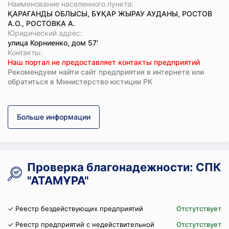
Наименование населенного пункта:
ҚАРАҒАНДЫ ОБЛЫСЫ, БҰҚАР ЖЫРАУ АУДАНЫ, РОСТОВ
А.О., РОСТОВКА А.
Юридический адрес:
улица Корниенко, дом 57'
Koнтaкты:
Наш портал не предоставляет контакты предприятий
Рекомендуем найти сайт предприятия в интернете или
обратиться в Министерство юстиции РК
Больше информации
Проверка благонадежности: СПК
"АТАМҰРА"
✓ Реестр бездействующих предприятий
Отстутствует
✓ Реестр предприятий с недействительной
Отстутствует