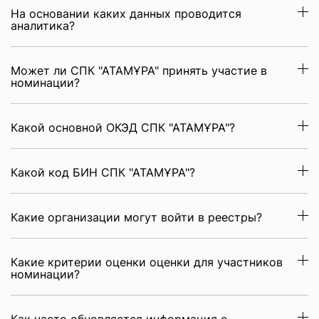
На основании каких данных проводится
аналитика?
Может ли СПК "АТАМҰРА" принять участие в
номинации?
Какой основной ОКЭД СПК "АТАМҰРА"?
Какой код БИН СПК "АТАМҰРА"?
Какие организации могут войти в реестры?
Какие критерии оценки оценки для участников
номинации?