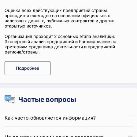
Оценка всех действующих предприятий страны
проводится ежегодно на основании официальных
налоговых данных, публичных контрактов и других
открытых источников.
Организация проходит 2 основных этапа аналитики:
Экспертный анализ предприятий и Ранжирование по
критериям среди вида деятельности и предприятий
региона/страны.
Подробнее
Частые вопросы
Как часто обновляется информация?