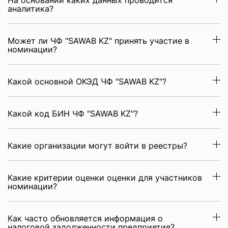
На основании каких данных проводится
аналитика?
Может ли ЧФ "SAWAB KZ" принять участие в
номинации?
Какой основной ОКЭД ЧФ "SAWAB KZ"?
Какой код БИН ЧФ "SAWAB KZ"?
Какие организации могут войти в реестры?
Какие критерии оценки оценки для участников
номинации?
Как часто обновляется информация о
налоговой задолженности предприятия?