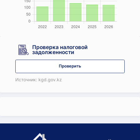
Проверка налоговой
задолженности
Проверить
Источник: kgd.gov.kz