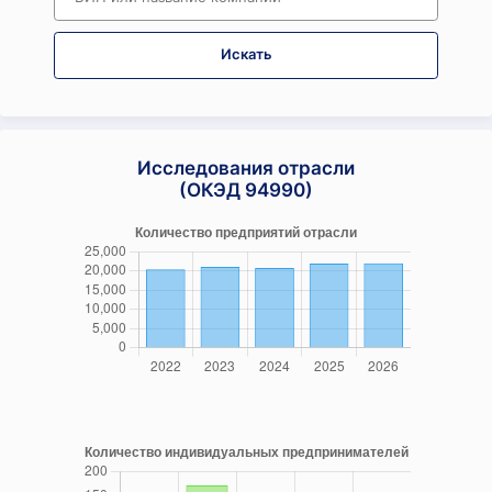
Искать
Исследования отрасли
(ОКЭД 94990)