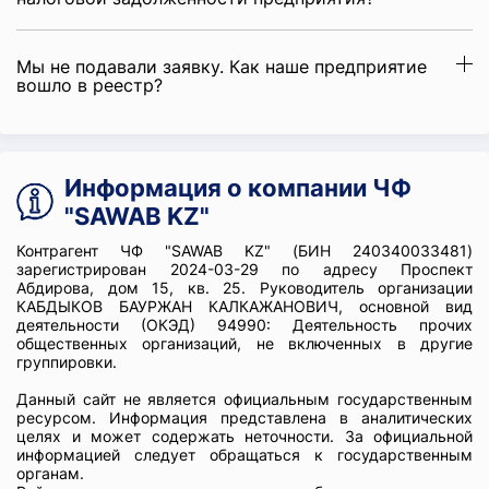
Мы не подавали заявку. Как наше предприятие
вошло в реестр?
Информация о компании ЧФ
"SAWAB KZ"
Контрагент ЧФ "SAWAB KZ" (БИН 240340033481)
зарегистрирован 2024-03-29 по адресу Проспект
Абдирова, дом 15, кв. 25. Руководитель организации
КАБДЫКОВ БАУРЖАН КАЛКАЖАНОВИЧ, основной вид
деятельности (ОКЭД) 94990: Деятельность прочих
общественных организаций, не включенных в другие
группировки.
Данный сайт не является официальным государственным
ресурсом. Информация представлена в аналитических
целях и может содержать неточности. За официальной
информацией следует обращаться к государственным
органам.