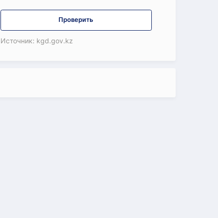
Проверить
Источник: kgd.gov.kz