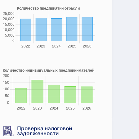
Проверка налоговой
задолженности