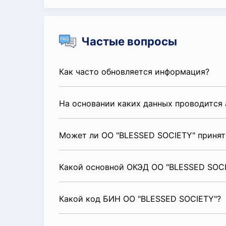
Частые вопросы
Как часто обновляется информация?
На основании каких данных проводится 
Может ли ОО "BLESSED SOCIETY" принят
Какой основной ОКЭД ОО "BLESSED SOC
Какой код БИН ОО "BLESSED SOCIETY"?