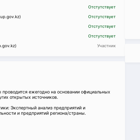
Отстутствует
up.gov.kz)
Отстутствует
Отстутствует
Отстутствует
.gov.kz)
Участник
ы проводится ежегодно на основании официальных
угих открытых источников.
ики: Экспертный анализ предприятий и
ьности и предприятий региона/страны.