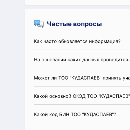
Частые вопросы
Как часто обновляется информация?
На основании каких данных проводится 
Может ли ТОО "КУДАСПАЕВ" принять уча
Какой основной ОКЭД ТОО "КУДАСПАЕВ"
Какой код БИН ТОО "КУДАСПАЕВ"?