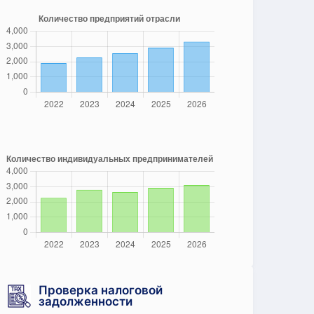
Проверка налоговой
задолженности