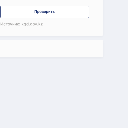
Проверить
Источник: kgd.gov.kz