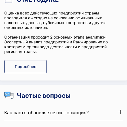
Оценка всех действующих предприятий страны
проводится ежегодно на основании официальных
налоговых данных, публичных контрактов и других
открытых источников.
Организация проходит 2 основных этапа аналитики:
Экспертный анализ предприятий и Ранжирование по
критериям среди вида деятельности и предприятий
региона/страны.
Подробнее
Частые вопросы
Как часто обновляется информация?