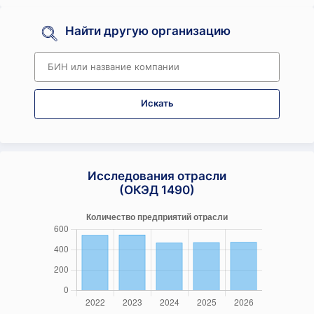
Найти другую организацию
Искать
Исследования отрасли
(ОКЭД 1490)