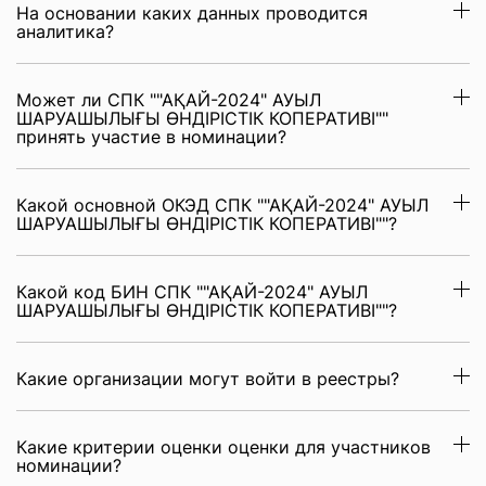
На основании каких данных проводится
аналитика?
Может ли СПК ""АҚАЙ-2024" АУЫЛ
ШАРУАШЫЛЫҒЫ ӨНДІРІСТІК КОПЕРАТИВІ""
принять участие в номинации?
Какой основной ОКЭД СПК ""АҚАЙ-2024" АУЫЛ
ШАРУАШЫЛЫҒЫ ӨНДІРІСТІК КОПЕРАТИВІ""?
Какой код БИН СПК ""АҚАЙ-2024" АУЫЛ
ШАРУАШЫЛЫҒЫ ӨНДІРІСТІК КОПЕРАТИВІ""?
Какие организации могут войти в реестры?
Какие критерии оценки оценки для участников
номинации?