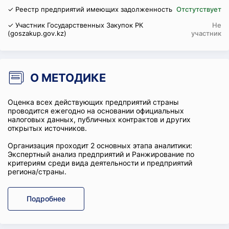
✓ Реестр предприятий имеющих задолженность
Отстутствует
✓ Участник Государственных Закупок РК
Не
(goszakup.gov.kz)
участник
О МЕТОДИКЕ
Оценка всех действующих предприятий страны
проводится ежегодно на основании официальных
налоговых данных, публичных контрактов и других
открытых источников.
Организация проходит 2 основных этапа аналитики:
Экспертный анализ предприятий и Ранжирование по
критериям среди вида деятельности и предприятий
региона/страны.
Подробнее