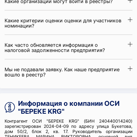
Какие организации могут войти в реестры?
Какие критерии оценки оценки для участников
номинации?
Как часто обновляется информация о
налоговой задолженности предприятия?
Мы не подавали заявку. Как наше предприятие
вошло в реестр?
Информация о компании ОСИ
"БЕРЕКЕ KRG"
Контрагент ОСИ "БЕРЕКЕ KRG" (БИН 240440014240)
зарегистрирован 2024-04-09 по адресу улица Букетова,
дом 50/2, блок 2, кв. 17. Руководитель организации
ТЕНИКЕЕВА МАРИНА ВИКТОРОВНА, основной вид