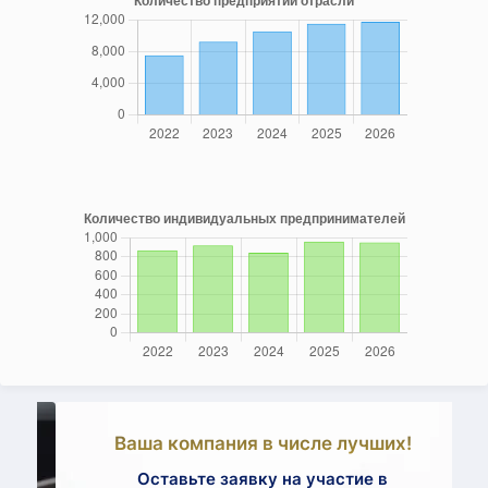
Ваша компания в числе лучших!
Оставьте заявку на участие в