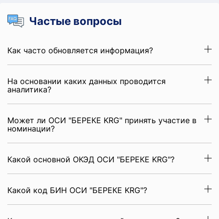
Частые вопросы
Как часто обновляется информация?
На основании каких данных проводится
аналитика?
Может ли ОСИ "БЕРЕКЕ KRG" принять участие в
номинации?
Какой основной ОКЭД ОСИ "БЕРЕКЕ KRG"?
Какой код БИН ОСИ "БЕРЕКЕ KRG"?