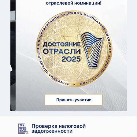
отраслевой номинации!
Принять участие
Проверка налоговой
задолженности