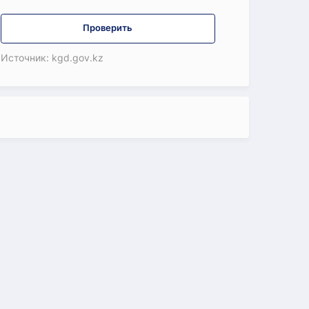
Проверить
Источник: kgd.gov.kz