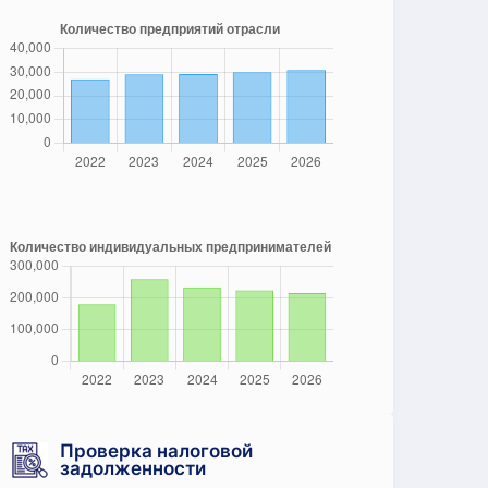
Проверка налоговой
задолженности