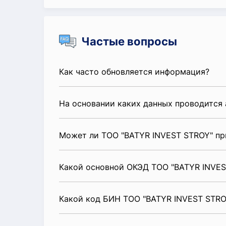
Частые вопросы
Как часто обновляется информация?
На основании каких данных проводится 
Может ли ТОО "BATYR INVEST STROY" пр
Какой основной ОКЭД ТОО "BATYR INVES
Какой код БИН ТОО "BATYR INVEST STRO