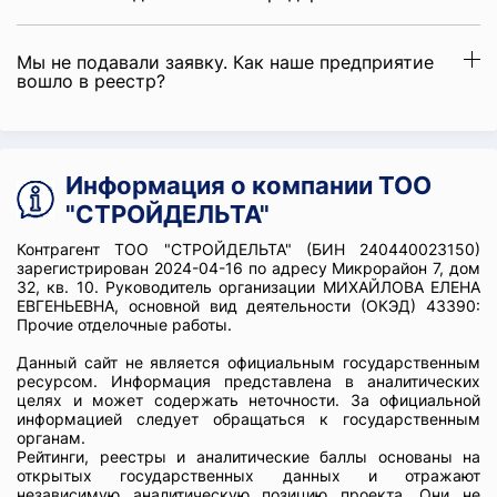
Мы не подавали заявку. Как наше предприятие
вошло в реестр?
Информация о компании ТОО
"СТРОЙДЕЛЬТА"
Контрагент ТОО "СТРОЙДЕЛЬТА" (БИН 240440023150)
зарегистрирован 2024-04-16 по адресу Микрорайон 7, дом
32, кв. 10. Руководитель организации МИХАЙЛОВА ЕЛЕНА
ЕВГЕНЬЕВНА, основной вид деятельности (ОКЭД) 43390:
Прочие отделочные работы.
Данный сайт не является официальным государственным
ресурсом. Информация представлена в аналитических
целях и может содержать неточности. За официальной
информацией следует обращаться к государственным
органам.
Рейтинги, реестры и аналитические баллы основаны на
открытых государственных данных и отражают
независимую аналитическую позицию проекта. Они не