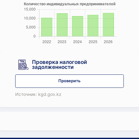
Проверка налоговой
задолженности
Проверить
Источник: kgd.gov.kz