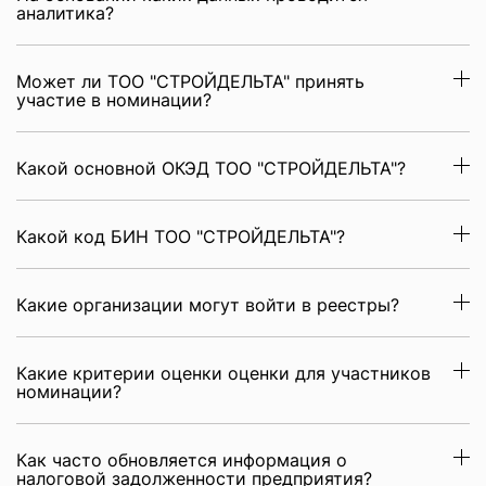
аналитика?
Может ли ТОО "СТРОЙДЕЛЬТА" принять
участие в номинации?
Какой основной ОКЭД ТОО "СТРОЙДЕЛЬТА"?
Какой код БИН ТОО "СТРОЙДЕЛЬТА"?
Какие организации могут войти в реестры?
Какие критерии оценки оценки для участников
номинации?
Как часто обновляется информация о
налоговой задолженности предприятия?