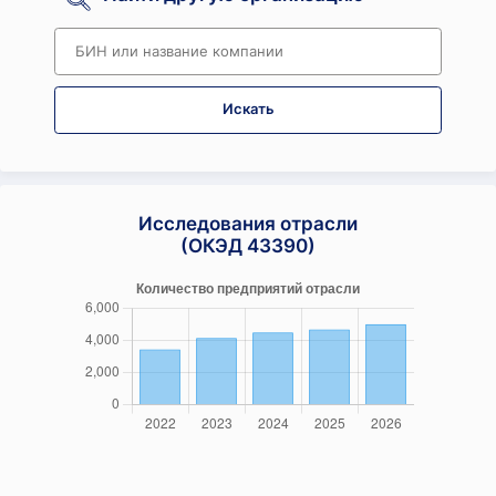
Искать
Исследования отрасли
(ОКЭД 43390)