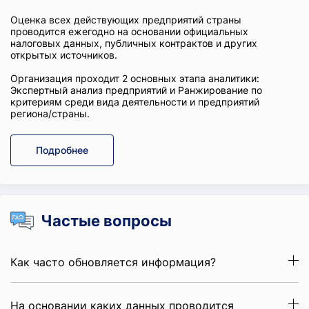
Оценка всех действующих предприятий страны
проводится ежегодно на основании официальных
налоговых данных, публичных контрактов и других
открытых источников.
Организация проходит 2 основных этапа аналитики:
Экспертный анализ предприятий и Ранжирование по
критериям среди вида деятельности и предприятий
региона/страны.
Подробнее
Частые вопросы
Как часто обновляется информация?
На основании каких данных проводится