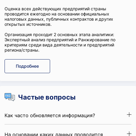
Оценка всех действующих предприятий страны
проводится ежегодно на основании официальных
налоговых данных, публичных контрактов и других
открытых источников.
Организация проходит 2 основных этапа аналитики:
Экспертный анализ предприятий и Ранжирование по
критериям среди вида деятельности и предприятий
региона/страны.
Подробнее
Частые вопросы
Как часто обновляется информация?
На основании каких данных проводится