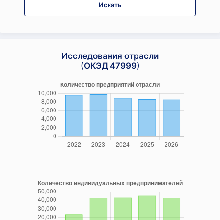
Искать
Исследования отрасли
(ОКЭД 47999)