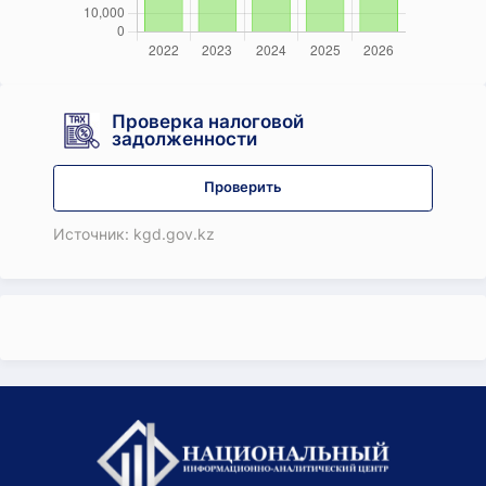
Проверка налоговой
задолженности
Проверить
Источник: kgd.gov.kz