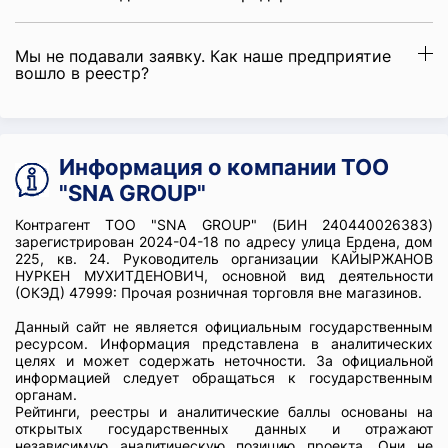
Мы не подавали заявку. Как наше предприятие
вошло в реестр?
Информация о компании ТОО
"SNA GROUP"
Контрагент ТОО "SNA GROUP" (БИН 240440026383)
зарегистрирован 2024-04-18 по адресу улица Ердена, дом
225, кв. 24. Руководитель организации КАЙЫРЖАНОВ
НУРКЕН МУХИТДЕНОВИЧ, основной вид деятельности
(ОКЭД) 47999: Прочая розничная торговля вне магазинов.
Данный сайт не является официальным государственным
ресурсом. Информация представлена в аналитических
целях и может содержать неточности. За официальной
информацией следует обращаться к государственным
органам.
Рейтинги, реестры и аналитические баллы основаны на
открытых государственных данных и отражают
независимую аналитическую позицию проекта. Они не