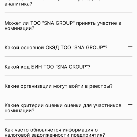
аналитика?
Может ли ТОО "SNA GROUP" принять участие в
номинации?
Какой основной ОКЭД ТОО "SNA GROUP"?
Какой код БИН ТОО "SNA GROUP"?
Какие организации могут войти в реестры?
Какие критерии оценки оценки для участников
номинации?
Как часто обновляется информация о
налоговой задолженности предприятия?