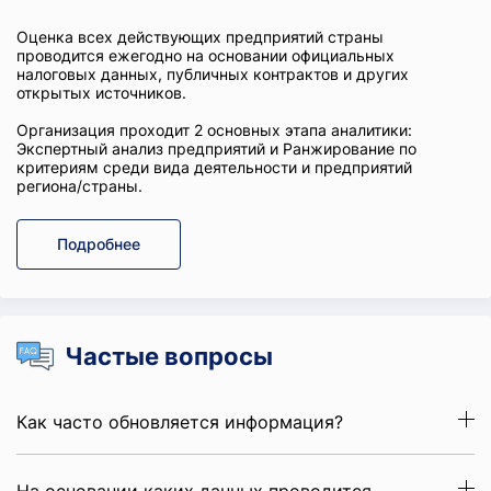
Оценка всех действующих предприятий страны
проводится ежегодно на основании официальных
налоговых данных, публичных контрактов и других
открытых источников.
Организация проходит 2 основных этапа аналитики:
Экспертный анализ предприятий и Ранжирование по
критериям среди вида деятельности и предприятий
региона/страны.
Подробнее
Частые вопросы
Как часто обновляется информация?