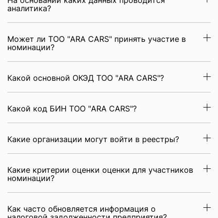
На основании каких данных проводится
аналитика?
Может ли ТОО "ARA CARS" принять участие в
номинации?
Какой основной ОКЭД ТОО "ARA CARS"?
Какой код БИН ТОО "ARA CARS"?
Какие организации могут войти в реестры?
Какие критерии оценки оценки для участников
номинации?
Как часто обновляется информация о
налоговой задолженности предприятия?