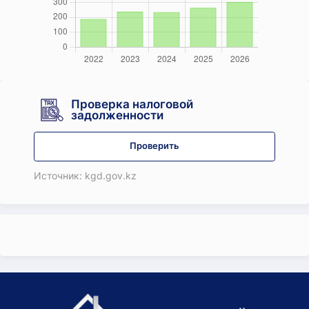
Проверка налоговой
задолженности
Проверить
Источник: kgd.gov.kz