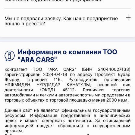
Мы не подавали заявку. Как наше предприятие
вошло в реестр?
Информация о компании ТОО
"ARA CARS"
Контрагент ТОО "ARA CARS" (БИН 240440027133)
зарегистрирован 2024-04-18 по адресу Проспект Бухар
Жырау, строение 116. Руководитель организации
НӘЖМИДЕН НҰРДИДАР ҚАНАТҰЛЫ, основной вид
деятельности (ОКЭД) 45112: Розничная торговля
автомобилями и легкими автотранспортными средствами в
торговых объектах с торговой площадью менее 2000 кв.м.
Данный сайт не является официальным государственным
ресурсом. Информация представлена в аналитических
целях и может содержать неточности. За официальной
информацией следует обращаться к государственным
органам.