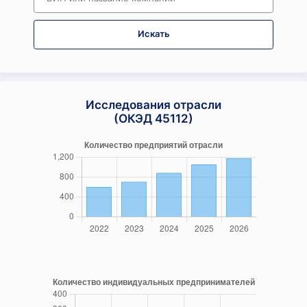
Искать
Исследования отрасли
(ОКЭД 45112)