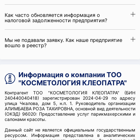
Как часто обновляется информация о
налоговой задолженности предприятия?
Мы не подавали заявку. Как наше предприятие
вошло в реестр?
Информация о компании ТОО
"КОСМЕТОЛОГИЯ КЛЕОПАТРА"
Контрагент ТОО "КОСМЕТОЛОГИЯ КЛЕОПАТРА" (БИН
240440040418) зарегистрирован 2024-04-29 по адресу
улица Чкалова, дом 5, н.п. 1. Руководитель организации
АЛИМБАЕВА РОЗА ТАХИРОВНА, основной вид деятельности
(ОКЭД) 96020: Предоставление услуг парикмахерскими и
салонами красоты.
Данный сайт не является официальным государственным
ресурсом. Информация представлена в аналитических