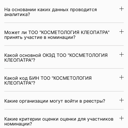
На основании каких данных проводится
аналитика?
Может ли ТОО "КОСМЕТОЛОГИЯ КЛЕОПАТРА"
принять участие в номинации?
Какой основной ОКЭД ТОО "КОСМЕТОЛОГИЯ
КЛЕОПАТРА"?
Какой код БИН ТОО "КОСМЕТОЛОГИЯ
КЛЕОПАТРА"?
Какие организации могут войти в реестры?
Какие критерии оценки оценки для участников
номинации?