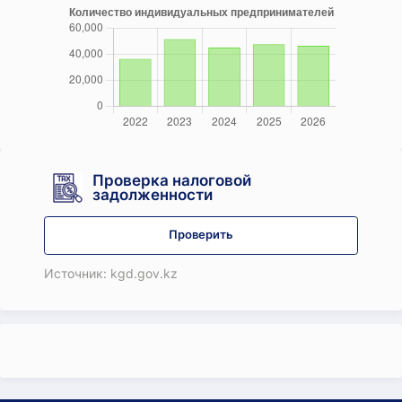
Проверка налоговой
задолженности
Проверить
Источник: kgd.gov.kz