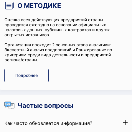
О МЕТОДИКЕ
Оценка всех действующих предприятий страны
проводится ежегодно на основании официальных
налоговых данных, публичных контрактов и других
открытых источников.
Организация проходит 2 основных этапа аналитики:
Экспертный анализ предприятий и Ранжирование по
критериям среди вида деятельности и предприятий
региона/страны.
Подробнее
Частые вопросы
Как часто обновляется информация?