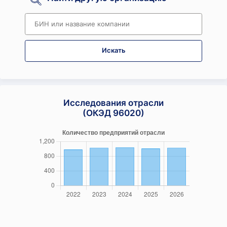
Искать
Исследования отрасли
(ОКЭД 96020)