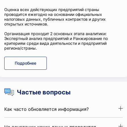
Оценка всех действующих предприятий страны
проводится ежегодно на основании официальных
налоговых данных, публичных контрактов и других
открытых источников.
Организация проходит 2 основных этапа аналитики:
Экспертный анализ предприятий и Ранжирование по
критериям среди вида деятельности и предприятий
региона/страны.
Подробнее
Частые вопросы
Как часто обновляется информация?