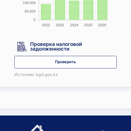
Проверка налоговой
задолженности
Проверить
Источник: kgd.gov.kz