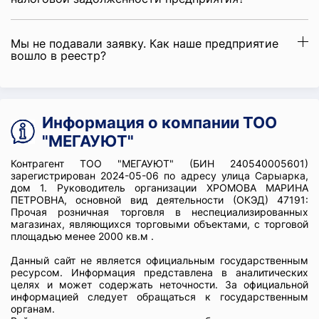
Мы не подавали заявку. Как наше предприятие
вошло в реестр?
Информация о компании ТОО
"МЕГАУЮТ"
Контрагент ТОО "МЕГАУЮТ" (БИН 240540005601)
зарегистрирован 2024-05-06 по адресу улица Сарыарка,
дом 1. Руководитель организации ХРОМОВА МАРИНА
ПЕТРОВНА, основной вид деятельности (ОКЭД) 47191:
Прочая розничная торговля в неспециализированных
магазинах, являющихся торговыми объектами, с торговой
площадью менее 2000 кв.м .
Данный сайт не является официальным государственным
ресурсом. Информация представлена в аналитических
целях и может содержать неточности. За официальной
информацией следует обращаться к государственным
органам.