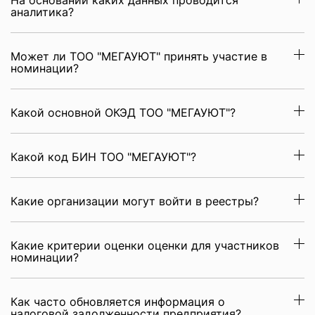
На основании каких данных проводится
аналитика?
Может ли ТОО "МЕГАУЮТ" принять участие в
номинации?
Какой основной ОКЭД ТОО "МЕГАУЮТ"?
Какой код БИН ТОО "МЕГАУЮТ"?
Какие организации могут войти в реестры?
Какие критерии оценки оценки для участников
номинации?
Как часто обновляется информация о
налоговой задолженности предприятия?