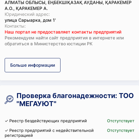
АЛМАТЫ ОБЛЫСЫ, ЕҢБЕКШІҚАЗАҚ АУДАНЫ, ҚАРАКЕМЕР
А.О., ҚАРАКЕМЕР А.
Юридический адрес:
улица Сарыарка, дом 1'
Koнтaкты:
Наш портал не предоставляет контакты предприятий
Рекомендуем найти сайт предприятия в интернете или
обратиться в Министерство юстиции РК
Больше информации
Проверка благонадежности: ТОО
"МЕГАУЮТ"
✓ Реестр бездействующих предприятий
Отстутствует
✓ Реестр предприятий с недействительной
Отстутствует
регистрацией