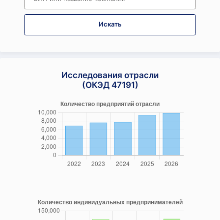
Искать
Исследования отрасли
(ОКЭД 47191)