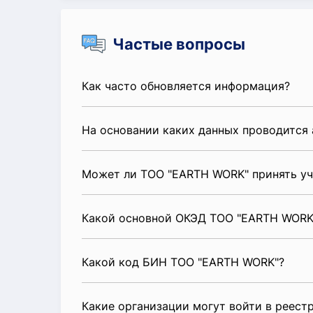
Частые вопросы
Как часто обновляется информация?
На основании каких данных проводится 
Может ли ТОО "EARTH WORK" принять уч
Какой основной ОКЭД ТОО "EARTH WORK
Какой код БИН ТОО "EARTH WORK"?
Какие организации могут войти в реест