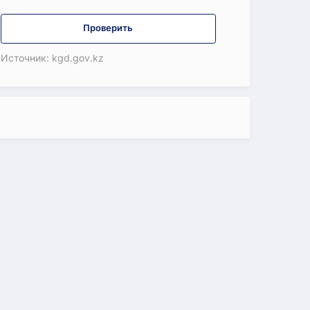
Проверить
Источник: kgd.gov.kz