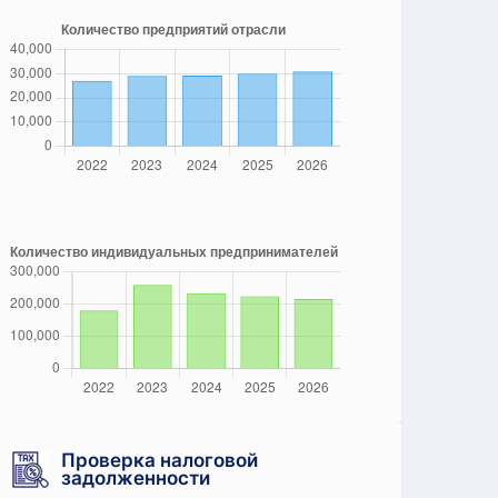
Проверка налоговой
задолженности