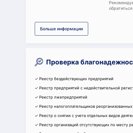
Рекомендуе
обратиться
Больше информации
Проверка благонадежнос
✓ Реестр бездействующих предприятий
✓ Реестр предприятий с недействительной регис
✓ Реестр лжепредприятий
✓ Реестр налогоплательщиков реорганизованных
✓ Реестр о снятии с учета отдельных видов деят
✓ Реестр организаций отсутствующих по месту р