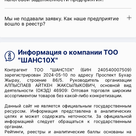
Мы не подавали заявку. Как наше предприятие
вошло в реестр?
Информация о компании ТОО
"ШАНС10Х"
Контрагент ТОО "ШАНС10Х" (БИН 240540007509)
зарегистрирован 2024-05-10 по адресу Проспект Бухар
Жырау, строение 86/5. Руководитель организации
АЛПЫСПАЕВ АЙТКЕН ЖАКСЫЛЫКОВИЧ, основной вид
деятельности (ОКЭД) 46909: Оптовая торговля широким
ассортиментом товаров без какой-либо конкретизации.
Данный сайт не является официальным государственным
ресурсом. Информация представлена в аналитических
целях и может содержать неточности. За официальной
информацией следует обращаться к государственным
органам.
Рейтинги, реестры и аналитические баллы основаны на