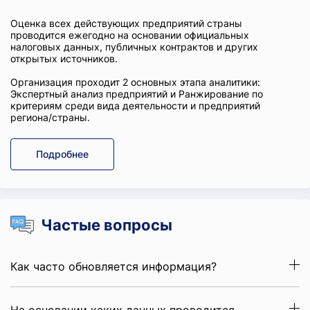
Оценка всех действующих предприятий страны
проводится ежегодно на основании официальных
налоговых данных, публичных контрактов и других
открытых источников.
Организация проходит 2 основных этапа аналитики:
Экспертный анализ предприятий и Ранжирование по
критериям среди вида деятельности и предприятий
региона/страны.
Подробнее
Частые вопросы
Как часто обновляется информация?