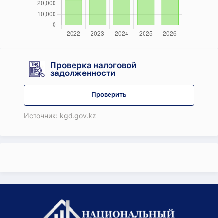
Проверка налоговой
задолженности
Проверить
Источник: kgd.gov.kz