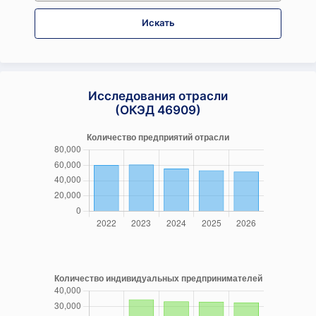
Искать
Исследования отрасли
(ОКЭД 46909)