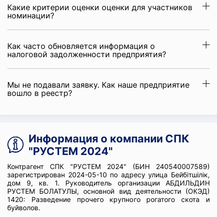
Какие критерии оценки оценки для участников
номинации?
Как часто обновляется информация о
налоговой задолженности предприятия?
Мы не подавали заявку. Как наше предприятие
вошло в реестр?
Информация о компании СПК
"РУСТЕМ 2024"
Контрагент СПК "РУСТЕМ 2024" (БИН 240540007589)
зарегистрирован 2024-05-10 по адресу улица Бейбітшілік,
дом 9, кв. 1. Руководитель организации АБДИЛЬДИН
РУСТЕМ БОЛАТУЛЫ, основной вид деятельности (ОКЭД)
1420: Разведение прочего крупного рогатого скота и
буйволов.