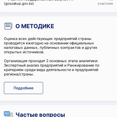
(goszakup.gov.kz)
участник
О МЕТОДИКЕ
Оценка всех действующих предприятий страны
проводится ежегодно на основании официальных
налоговых данных, публичных контрактов и других
открытых источников.
Организация проходит 2 основных этапа аналитики:
Экспертный анализ предприятий и Ранжирование по
критериям среди вида деятельности и предприятий
региона/страны.
Подробнее
Частые вопросы