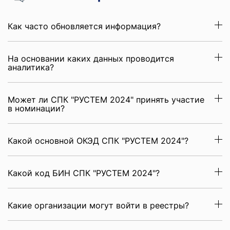
Как часто обновляется информация?
На основании каких данных проводится
аналитика?
Может ли СПК "РУСТЕМ 2024" принять участие
в номинации?
Какой основной ОКЭД СПК "РУСТЕМ 2024"?
Какой код БИН СПК "РУСТЕМ 2024"?
Какие организации могут войти в реестры?