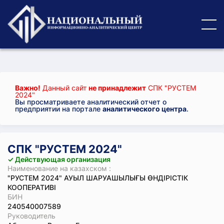
Важно!
Данный сайт
не принадлежит
СПК "РУСТЕМ
2024"
Вы просматриваете аналитический отчет о
предприятии на портале
аналитического центра
.
СПК "РУСТЕМ 2024"
✓ Действующая организация
Наименование на казахском :
"РУСТЕМ 2024" АУЫЛ ШАРУАШЫЛЫҒЫ ӨНДІРІСТІК
КООПЕРАТИВІ
БИН
240540007589
Руководитель