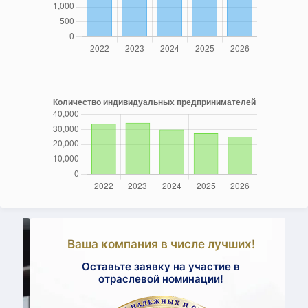
Ваша компания в числе лучших!
Оставьте заявку на участие в
отраслевой номинации!