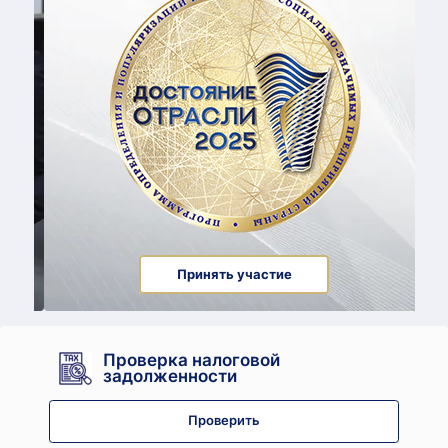
Принять участие
Проверка налоговой
задолженности
Проверить