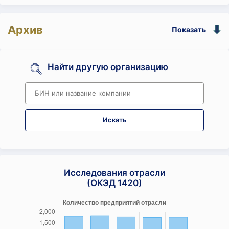
Архив
Показать
Найти другую организацию
Искать
Исследования отрасли
(ОКЭД 1420)