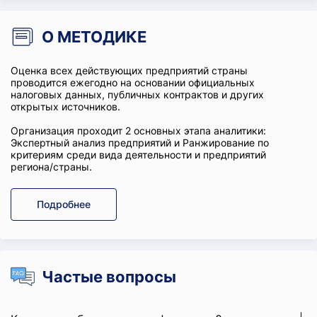
О МЕТОДИКЕ
Оценка всех действующих предприятий страны
проводится ежегодно на основании официальных
налоговых данных, публичных контрактов и других
открытых источников.
Организация проходит 2 основных этапа аналитики:
Экспертный анализ предприятий и Ранжирование по
критериям среди вида деятельности и предприятий
региона/страны.
Подробнее
Частые вопросы