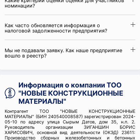
Какие критерии оценки оценки для участников
номинации?
Как часто обновляется информация о
налоговой задолженности предприятия?
Мы не подавали заявку. Как наше предприятие
вошло в реестр?
Информация о компании ТОО
"НОВЫЕ КОНСТРУКЦИОННЫЕ
МАТЕРИАЛЫ"
Контрагент ТОО "НОВЫЕ КОНСТРУКЦИОННЫЕ
МАТЕРИАЛЫ" (БИН 240540008587) зарегистрирован 2024-
05-10 по адресу улица Сырым Датов, дом 35, н.п. 2.
Руководитель организации ЗИГАНШИН БОРИС
ХАРИСОВИЧ, основной вид деятельности (ОКЭД) 23611:
Производство сборных железобетонных и бетонных