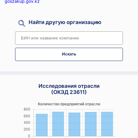
goszakup.gov.kz
Найти другую организацию
Искать
Исследования отрасли
(ОКЭД 23611)