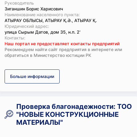
Руководитель
Зиганшин Борис Харисович
Наименование населенного пункта:
АТЫРАУ ОБЛЫСЫ, АТЫРАУ Қ.Ә., АТЫРАУ Қ.
Юридический адрес:
улица Сырым Датов, дом 35, н.п. 2'
Koнтaкты:
Наш портал не предоставляет контакты предприятий
Рекомендуем найти сайт предприятия в интернете или
обратиться в Министерство юстиции РК
Больше информации
Проверка благонадежности: ТОО
"НОВЫЕ КОНСТРУКЦИОННЫЕ
МАТЕРИАЛЫ"