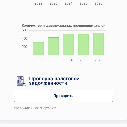
Проверка налоговой
задолженности
Проверить
Источник: kgd.gov.kz