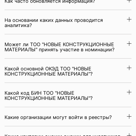
Как часто обновляется информация?
На основании каких данных проводится
аналитика?
Может ли ТОО "НОВЫЕ КОНСТРУКЦИОННЫЕ
МАТЕРИАЛЫ" принять участие в номинации?
Какой основной ОКЭД ТОО "НОВЫЕ
КОНСТРУКЦИОННЫЕ МАТЕРИАЛЫ"?
Какой код БИН ТОО "НОВЫЕ
КОНСТРУКЦИОННЫЕ МАТЕРИАЛЫ"?
Какие организации могут войти в реестры?